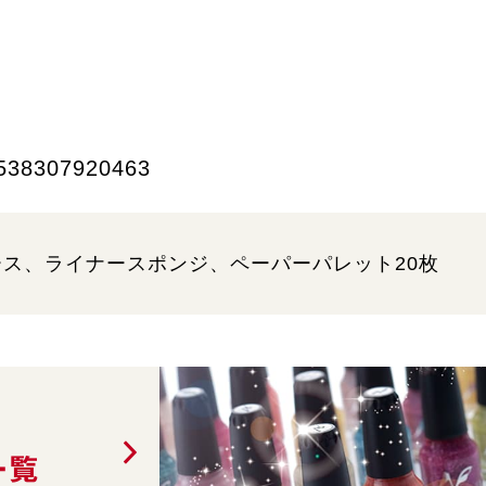
538307920463
ス、ライナースポンジ、ペーパーパレット20枚
一覧