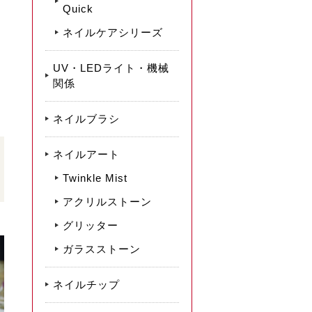
Quick
ネイルケアシリーズ
UV・LEDライト・機械
関係
ネイルブラシ
ネイルアート
Twinkle Mist
アクリルストーン
グリッター
ガラスストーン
ネイルチップ