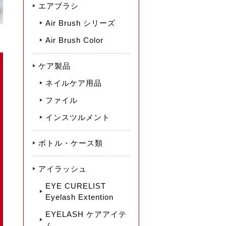
エアブラシ
Air Brush シリーズ
Air Brush Color
ケア製品
ネイルケア用品
ファイル
インスツルメント
ボトル・ケース類
アイラッシュ
EYE CURELIST
Eyelash Extention
EYELASH ケアアイテ
ム