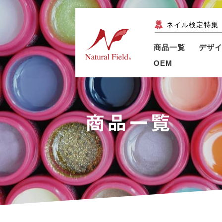
ネイル検定特集
商品一覧
デザ
OEM
商品一覧