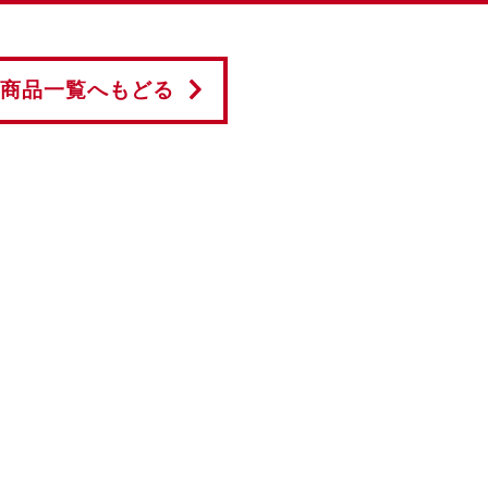
商品一覧へもどる