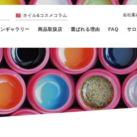
会社案
ネイル&コスメコラム
インギャラリー
商品取扱店
選ばれる理由
FAQ
サロ