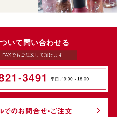
ついて問い合わせる
・FAXでもご注文して頂けます
821-3491
平日／9:00～18:00
ルでのお問合せ・ご注文