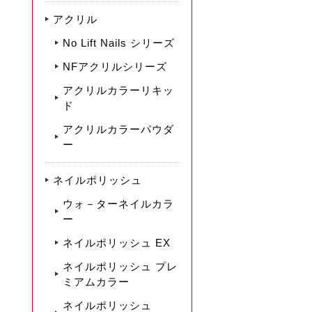
アクリル
No Lift Nails シリーズ
NFアクリルシリーズ
アクリルカラーリキッ
ド
アクリルカラーパウダ
ー
ネイルポリッシュ
ウォ－ターネイルカラ
ー
ネイルポリッシュ EX
ネイルポリッシュ プレ
ミアムカラー
ネイルポリッシュ