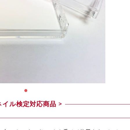
ネイル検定対応商品