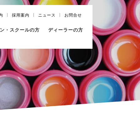
内
採用案内
ニュース
お問合せ
ン・スクールの方
ディーラーの方