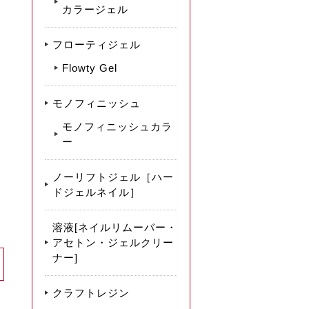
カラージェル
フローティジェル
Flowty Gel
モノフィニッシュ
モノフィニッシュカラ
ー
ノーリフトジェル［ハー
ドジェルネイル］
溶液[ネイルリムーバー・
アセトン・ジェルクリー
ナー]
クラフトレジン