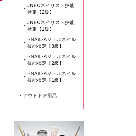
JNECネイリスト技能
検定【2級】
JNECネイリスト技能
検定【1級】
I-NAIL-Aジェルネイル
技能検定【3級】
I-NAIL-Aジェルネイル
技能検定【2級】
I-NAIL-Aジェルネイル
技能検定【1級】
アウトドア用品