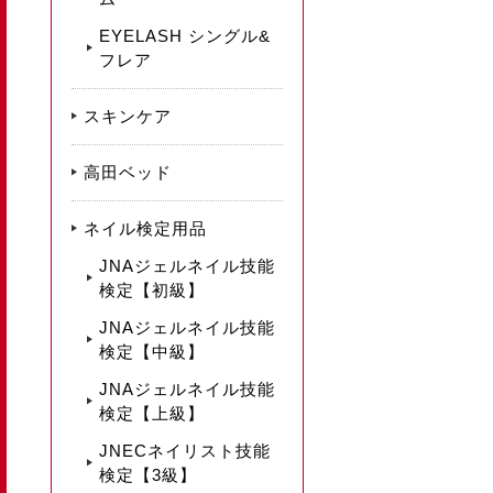
EYELASH シングル&
フレア
スキンケア
高田ベッド
ネイル検定用品
JNAジェルネイル技能
検定【初級】
JNAジェルネイル技能
検定【中級】
JNAジェルネイル技能
検定【上級】
JNECネイリスト技能
検定【3級】