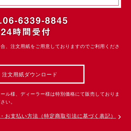
.06-6339-8845
24時間受付
場合、注文用紙をご用意しておりますのでご利用くださ
注文用紙ダウンロード
クール様、ディーラー様は特別価格にて販売しておりま
ださい。
・お支払い方法
（特定商取引法に基づく表記）