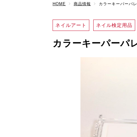
HOME
商品情報
カラーキーパーパ
ネイルアート
ネイル検定用品
カラーキーパーパ