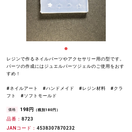
レジンで作るネイルパーツやアクセサリー用の型です。
パーツの作成にはジュエルパーツジェルのご使用をおす
すめ！
#ネイルアート #ハンドメイド #レジン材料 #クラ
フト #ソフトモールド
198円
価格
（税別180円）
品番
8723
JANコード
4538307870232