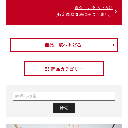
送料・お支払い方法
（特定商取引法に基づく表記）
商品一覧へもどる
商品カテゴリー