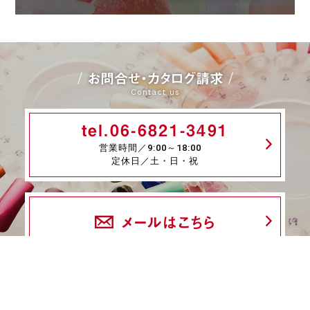
お問合せ・カタログ請求
Contact us
tel.06-6821-3491
営業時間／9:00～18:00
定休日／土・日・祝
メールはこちら
fax.06-6339-8845
24時間受付