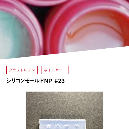
クラフトレジン
ネイルアート
シリコンモールドNP #23