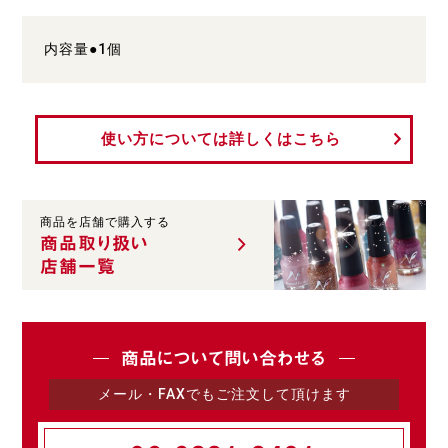
内容量●1個
使い方については詳しくはこちら
商品を店舗で購入する
商品取り扱い
店舗一覧
商品について問い合わせる
メール・FAXでもご注文して頂けます