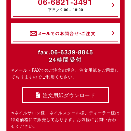
06-6821-3491
平日／9:00～18:00
メールでのお問合せ・ご注文
fax.06-6339-8845
24時間受付
※メール・FAXでのご注文の場合、注文用紙をご用意し
ておりますのでご利用ください。
注文用紙ダウンロード
※ネイルサロン様、ネイルスクール様、ディーラー様は
特別価格にて販売しております。お気軽にお問い合わ
せください。