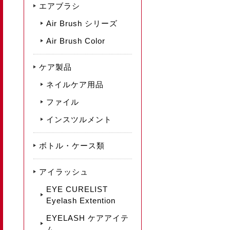
エアブラシ
Air Brush シリーズ
Air Brush Color
ケア製品
ネイルケア用品
ファイル
インスツルメント
ボトル・ケース類
アイラッシュ
EYE CURELIST
Eyelash Extention
EYELASH ケアアイテ
ム