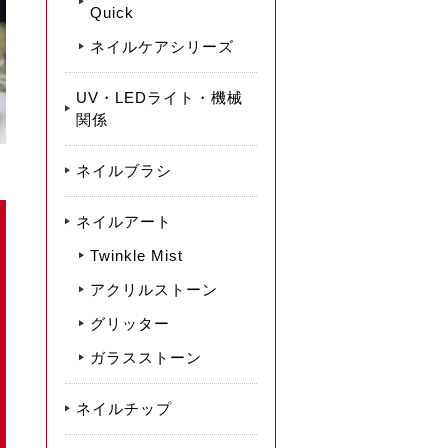
Quick
ネイルケアシリーズ
UV・LEDライト・機械
関係
ネイルブラシ
ネイルアート
Twinkle Mist
アクリルストーン
グリッター
ガラスストーン
ネイルチップ