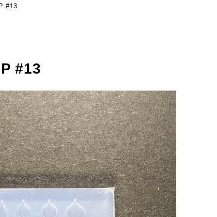
 #13
 #13