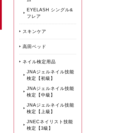
EYELASH シングル&
フレア
スキンケア
高田ベッド
ネイル検定用品
JNAジェルネイル技能
検定【初級】
JNAジェルネイル技能
検定【中級】
JNAジェルネイル技能
検定【上級】
JNECネイリスト技能
検定【3級】