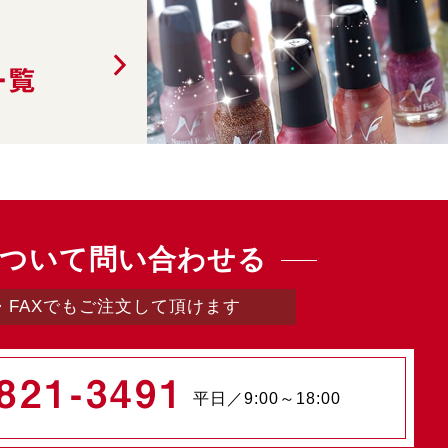
一覧
ついて問い合わせる
・FAXでもご注文して頂けます
821-3491
平日／9:00～18:00