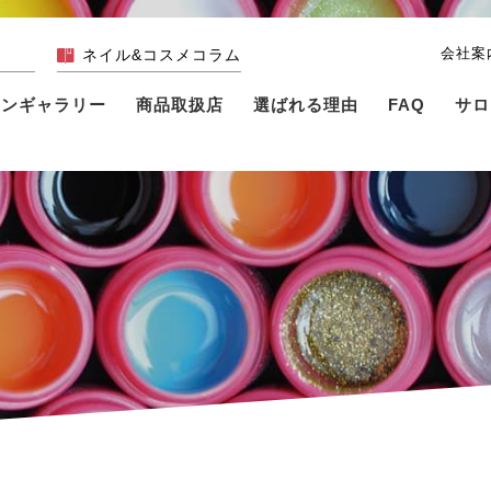
会社案
ネイル&コスメコラム
インギャラリー
商品取扱店
選ばれる理由
FAQ
サロ