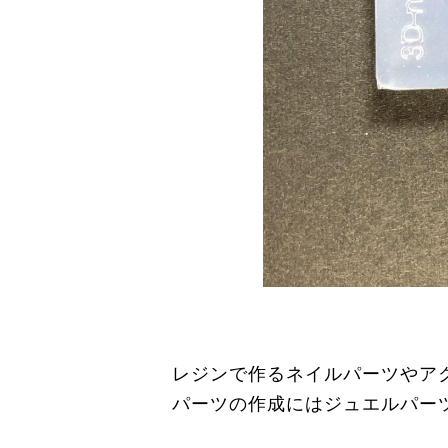
レジンで作るネイルパーツやア
パーツの作成にはジュエルパー