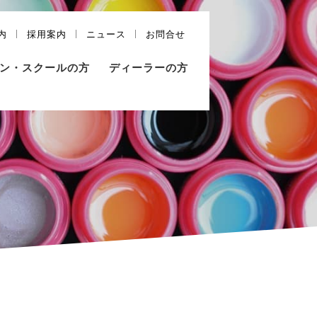
内
採用案内
ニュース
お問合せ
ン・スクールの方
ディーラーの方