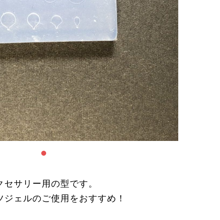
クセサリー用の型です。
ツジェルのご使用をおすすめ！