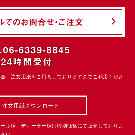
ルでのお問合せ・ご注文
.06-6339-8845
24時間受付
場合、注文用紙をご用意しておりますのでご利用くださ
注文用紙ダウンロード
クール様、ディーラー様は特別価格にて販売しておりま
ださい。