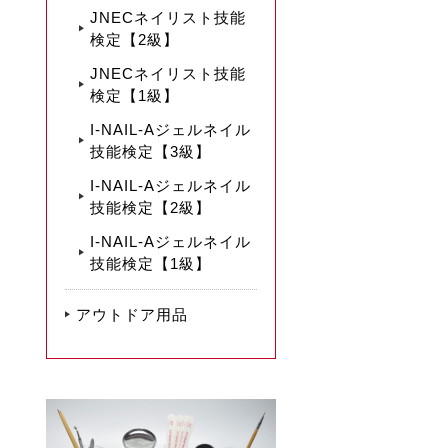
JNECネイリスト技能
検定【2級】
JNECネイリスト技能
検定【1級】
I-NAIL-Aジェルネイル
技能検定【3級】
I-NAIL-Aジェルネイル
技能検定【2級】
I-NAIL-Aジェルネイル
技能検定【1級】
アウトドア用品