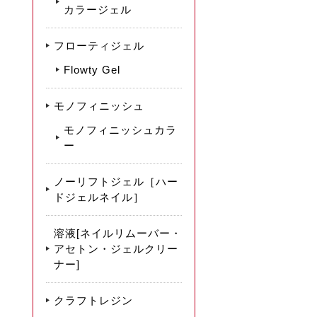
カラージェル
フローティジェル
Flowty Gel
モノフィニッシュ
モノフィニッシュカラ
ー
ノーリフトジェル［ハー
ドジェルネイル］
溶液[ネイルリムーバー・
アセトン・ジェルクリー
ナー]
クラフトレジン