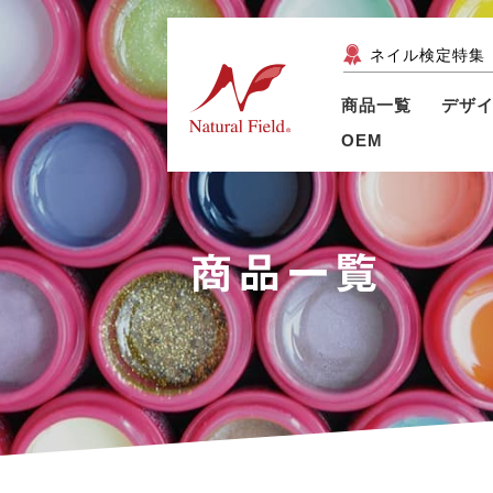
ネイル検定特集
商品一覧
デザ
OEM
商品一覧