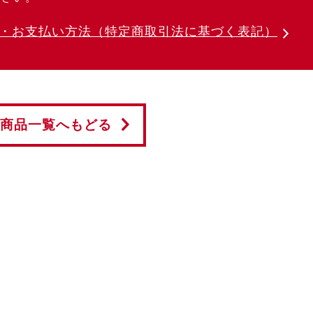
・お支払い方法
（特定商取引法に基づく表記）
商品一覧へもどる