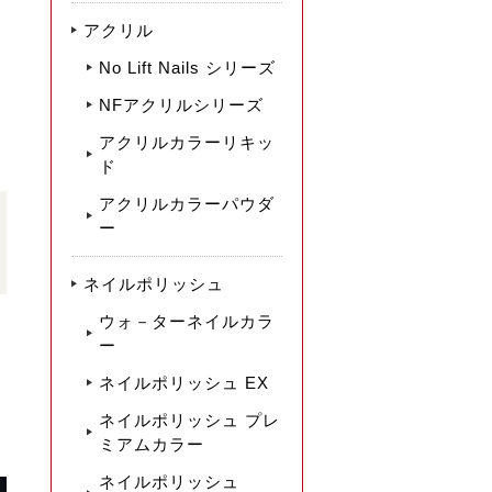
アクリル
No Lift Nails シリーズ
NFアクリルシリーズ
アクリルカラーリキッ
ド
アクリルカラーパウダ
ー
ネイルポリッシュ
ウォ－ターネイルカラ
ー
ネイルポリッシュ EX
ネイルポリッシュ プレ
ミアムカラー
ネイルポリッシュ