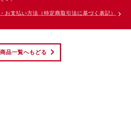
・お支払い方法
（特定商取引法に基づく表記）
商品一覧へもどる