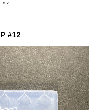
 #12
 #12