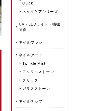
Quick
ネイルケアシリーズ
UV・LEDライト・機械
関係
ネイルブラシ
ネイルアート
Twinkle Mist
アクリルストーン
グリッター
ガラスストーン
ネイルチップ