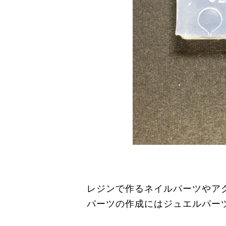
レジンで作るネイルパーツやア
パーツの作成にはジュエルパー