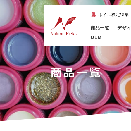
ネイル検定特集
商品一覧
デザ
OEM
商品一覧