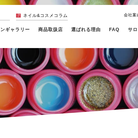
会社案
ネイル&コスメコラム
インギャラリー
商品取扱店
選ばれる理由
FAQ
サロ