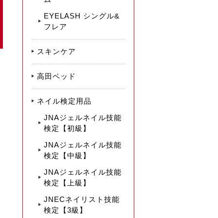
EYELASH シングル&
フレア
スキンケア
高田ベッド
ネイル検定用品
JNAジェルネイル技能
検定【初級】
JNAジェルネイル技能
検定【中級】
JNAジェルネイル技能
検定【上級】
JNECネイリスト技能
検定【3級】