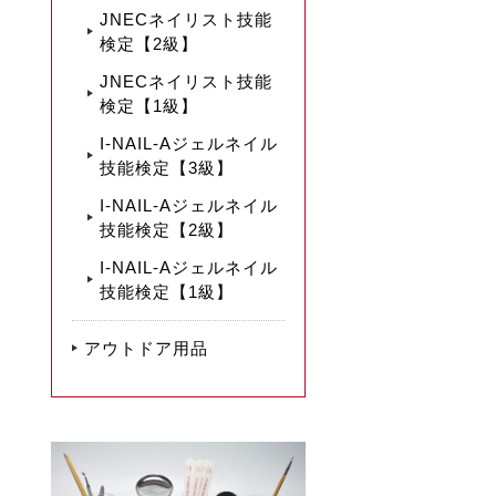
JNECネイリスト技能
検定【2級】
JNECネイリスト技能
検定【1級】
I-NAIL-Aジェルネイル
技能検定【3級】
I-NAIL-Aジェルネイル
技能検定【2級】
I-NAIL-Aジェルネイル
技能検定【1級】
アウトドア用品