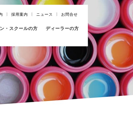
内
採用案内
ニュース
お問合せ
ン・スクールの方
ディーラーの方