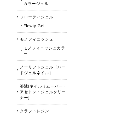
カラージェル
フローティジェル
Flowty Gel
モノフィニッシュ
モノフィニッシュカラ
ー
ノーリフトジェル［ハー
ドジェルネイル］
溶液[ネイルリムーバー・
アセトン・ジェルクリー
ナー]
クラフトレジン