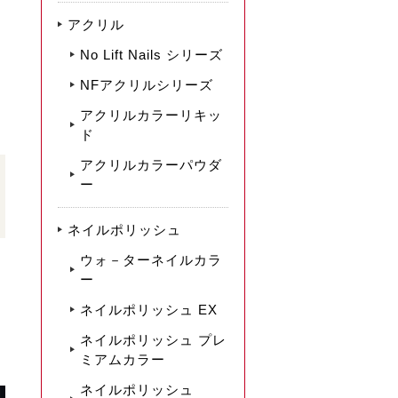
アクリル
No Lift Nails シリーズ
NFアクリルシリーズ
アクリルカラーリキッ
ド
アクリルカラーパウダ
ー
ネイルポリッシュ
ウォ－ターネイルカラ
ー
ネイルポリッシュ EX
ネイルポリッシュ プレ
ミアムカラー
ネイルポリッシュ