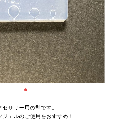
クセサリー用の型です。
ツジェルのご使用をおすすめ！