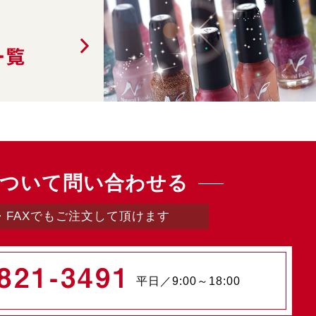
一覧
ついて問い合わせる
・FAXでもご注文して頂けます
821-3491
平日／9:00～18:00