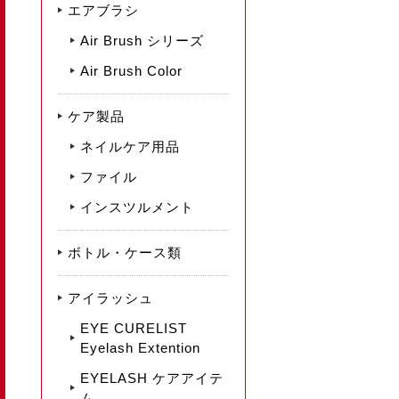
エアブラシ
Air Brush シリーズ
Air Brush Color
ケア製品
ネイルケア用品
ファイル
インスツルメント
ボトル・ケース類
アイラッシュ
EYE CURELIST
Eyelash Extention
EYELASH ケアアイテ
ム