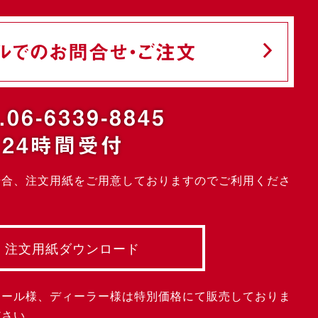
ルでのお問合せ・ご注文
.06-6339-8845
24時間受付
場合、注文用紙をご用意しておりますのでご利用くださ
注文用紙ダウンロード
クール様、ディーラー様は特別価格にて販売しておりま
ださい。