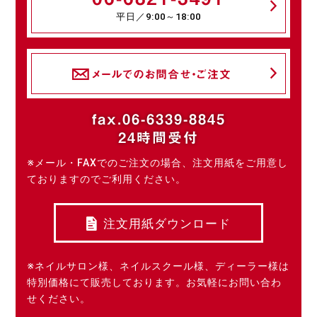
平日／9:00～18:00
メールでのお問合せ・ご注文
fax.06-6339-8845
24時間受付
※メール・FAXでのご注文の場合、注文用紙をご用意し
ておりますのでご利用ください。
注文用紙ダウンロード
※ネイルサロン様、ネイルスクール様、ディーラー様は
特別価格にて販売しております。お気軽にお問い合わ
せください。