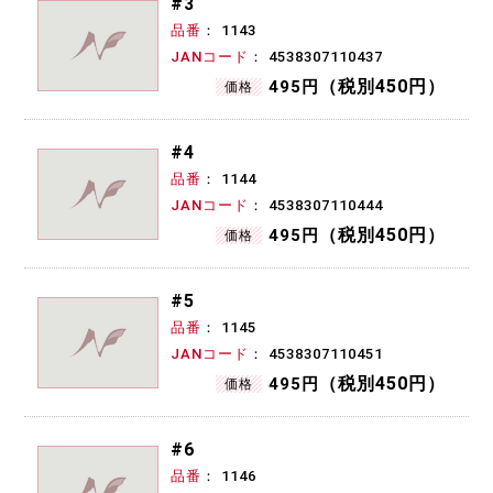
#3
品番
1143
JANコード
4538307110437
（税別450円）
495円
価格
#4
品番
1144
JANコード
4538307110444
（税別450円）
495円
価格
#5
品番
1145
JANコード
4538307110451
（税別450円）
495円
価格
#6
品番
1146