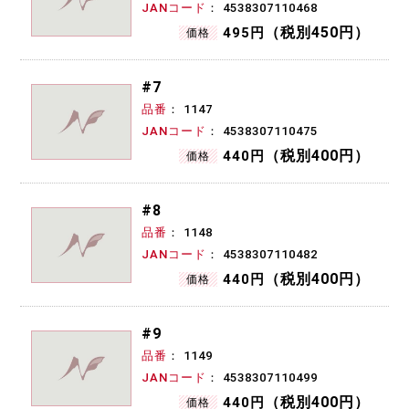
JANコード
4538307110468
（税別450円）
495円
価格
#7
品番
1147
JANコード
4538307110475
（税別400円）
440円
価格
#8
品番
1148
JANコード
4538307110482
（税別400円）
440円
価格
#9
品番
1149
JANコード
4538307110499
（税別400円）
440円
価格