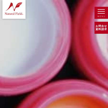
お問合せ
資料請求