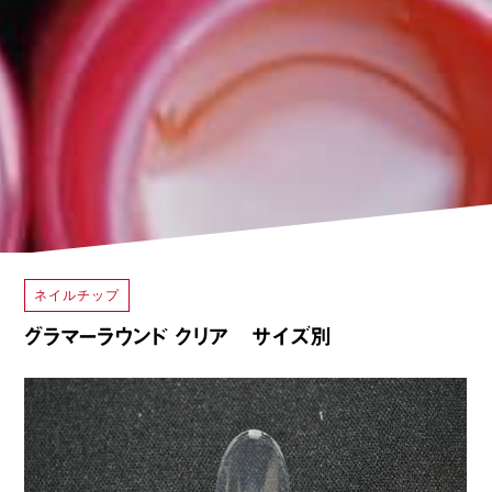
ネイルチップ
グラマーラウンド クリア サイズ別