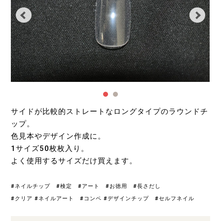
サイドが比較的ストレートなロングタイプのラウンドチ
ップ。
色見本やデザイン作成に。
1サイズ50枚枚入り。
よく使用するサイズだけ買えます。
#ネイルチップ #検定 #アート #お徳用 #長さだし
#クリア #ネイルアート #コンペ #デザインチップ #セルフネイル