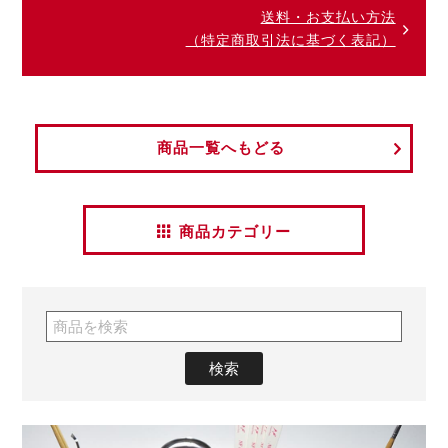
送料・お支払い方法
（特定商取引法に基づく表記）
商品一覧へもどる
商品カテゴリー