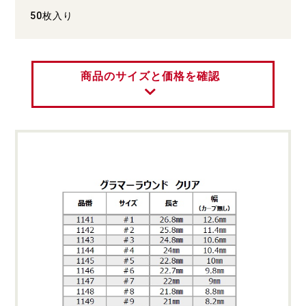
50枚入り
商品のサイズと価格を確認