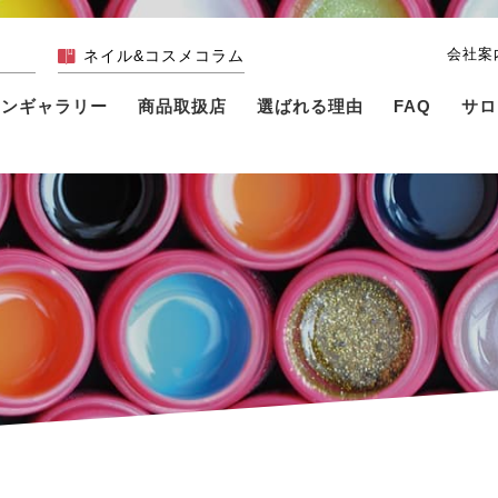
会社案
ネイル&コスメコラム
インギャラリー
商品取扱店
選ばれる理由
FAQ
サロ