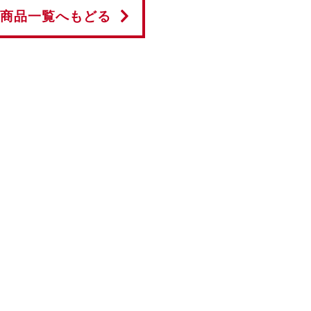
商品一覧へもどる