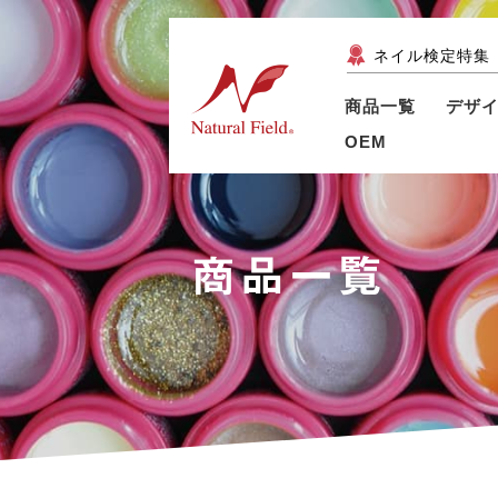
ネイル検定特集
商品一覧
デザ
OEM
商品一覧