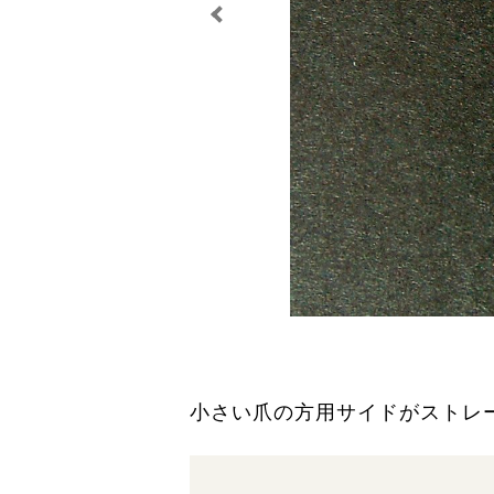
小さい爪の方用サイドがストレ