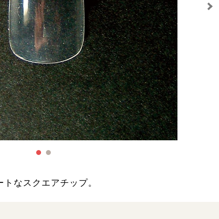
ートなスクエアチップ。