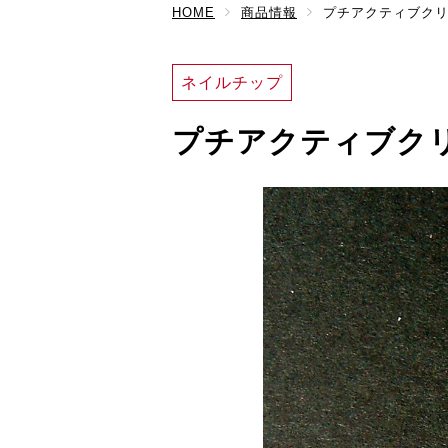
HOME
商品情報
プチアクティブク
ネイルチップ
プチアクティブク