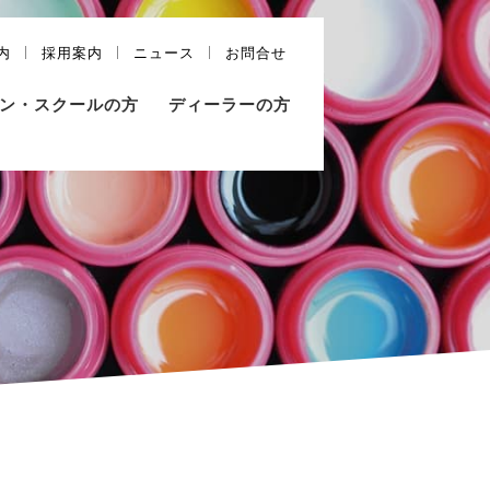
内
採用案内
ニュース
お問合せ
ン・スクールの方
ディーラーの方