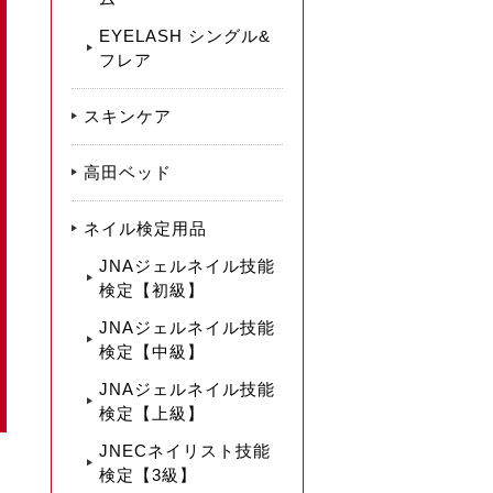
EYELASH シングル&
フレア
スキンケア
高田ベッド
ネイル検定用品
JNAジェルネイル技能
検定【初級】
JNAジェルネイル技能
検定【中級】
JNAジェルネイル技能
検定【上級】
JNECネイリスト技能
検定【3級】