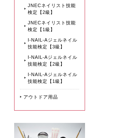
JNECネイリスト技能
検定【2級】
JNECネイリスト技能
検定【1級】
I-NAIL-Aジェルネイル
技能検定【3級】
I-NAIL-Aジェルネイル
技能検定【2級】
I-NAIL-Aジェルネイル
技能検定【1級】
アウトドア用品