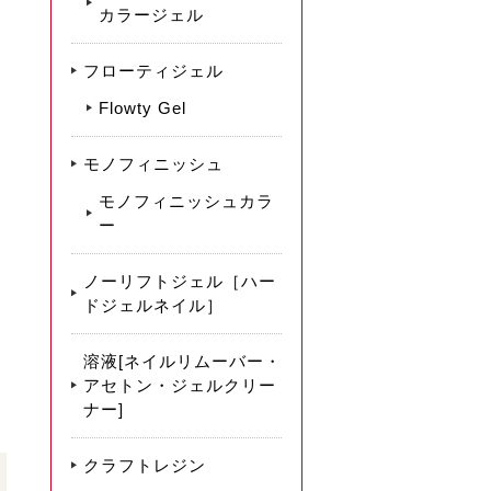
カラージェル
フローティジェル
Flowty Gel
モノフィニッシュ
モノフィニッシュカラ
ー
ノーリフトジェル［ハー
ドジェルネイル］
溶液[ネイルリムーバー・
アセトン・ジェルクリー
ナー]
クラフトレジン