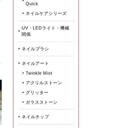
Quick
ネイルケアシリーズ
UV・LEDライト・機械
関係
ネイルブラシ
ネイルアート
Twinkle Mist
アクリルストーン
グリッター
ガラスストーン
ネイルチップ