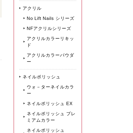
アクリル
No Lift Nails シリーズ
NFアクリルシリーズ
アクリルカラーリキッ
ド
アクリルカラーパウダ
ー
ネイルポリッシュ
ウォ－ターネイルカラ
ー
ネイルポリッシュ EX
ネイルポリッシュ プレ
ミアムカラー
ネイルポリッシュ