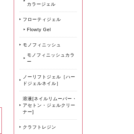
カラージェル
フローティジェル
Flowty Gel
モノフィニッシュ
モノフィニッシュカラ
ー
ノーリフトジェル［ハー
ドジェルネイル］
溶液[ネイルリムーバー・
アセトン・ジェルクリー
ナー]
クラフトレジン