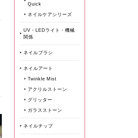
Quick
ネイルケアシリーズ
UV・LEDライト・機械
関係
ネイルブラシ
ネイルアート
Twinkle Mist
アクリルストーン
グリッター
ガラスストーン
ネイルチップ