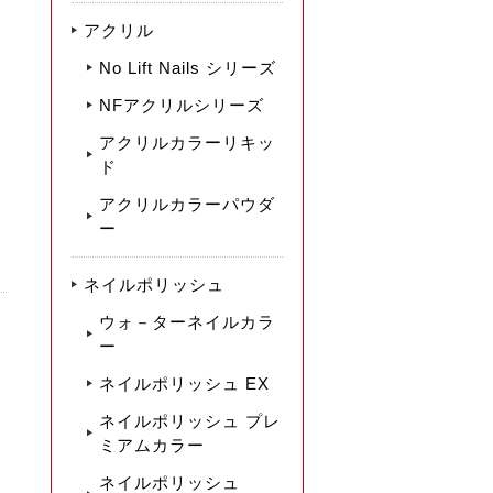
アクリル
No Lift Nails シリーズ
NFアクリルシリーズ
アクリルカラーリキッ
ド
アクリルカラーパウダ
ー
ネイルポリッシュ
ウォ－ターネイルカラ
ー
ネイルポリッシュ EX
ネイルポリッシュ プレ
ミアムカラー
ネイルポリッシュ