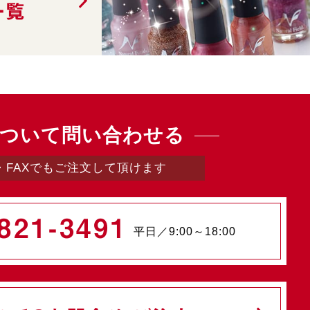
一覧
ついて問い合わせる
・FAXでもご注文して頂けます
821-3491
平日／9:00～18:00