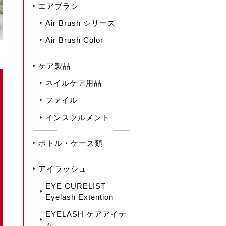
エアブラシ
Air Brush シリーズ
Air Brush Color
ケア製品
ネイルケア用品
ファイル
インスツルメント
ボトル・ケース類
アイラッシュ
EYE CURELIST
Eyelash Extention
EYELASH ケアアイテ
ム