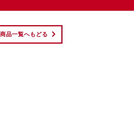
商品一覧へもどる