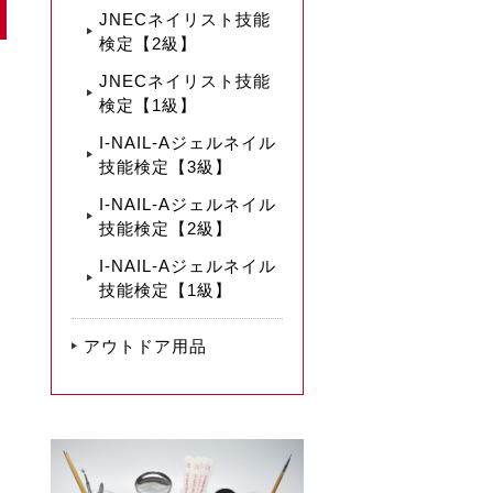
JNECネイリスト技能
検定【2級】
JNECネイリスト技能
検定【1級】
I-NAIL-Aジェルネイル
技能検定【3級】
I-NAIL-Aジェルネイル
技能検定【2級】
I-NAIL-Aジェルネイル
技能検定【1級】
アウトドア用品