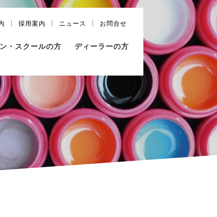
内
採用案内
ニュース
お問合せ
ン・スクールの方
ディーラーの方