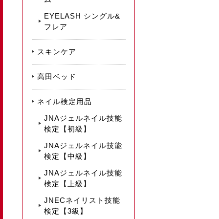
EYELASH シングル&
フレア
スキンケア
高田ベッド
ネイル検定用品
JNAジェルネイル技能
検定【初級】
JNAジェルネイル技能
検定【中級】
JNAジェルネイル技能
検定【上級】
JNECネイリスト技能
検定【3級】