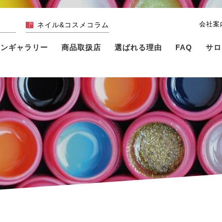
会社案
ネイル&コスメコラム
インギャラリー
商品取扱店
選ばれる理由
FAQ
サロ