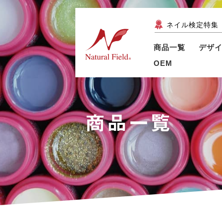
ネイル検定特集
商品一覧
デザ
OEM
商品一覧