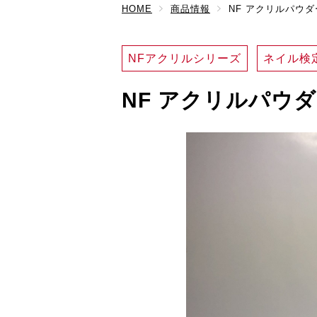
HOME
商品情報
NF アクリルパウダ
NFアクリルシリーズ
ネイル検
NF アクリルパウ