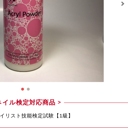
ネイル検定対応商品
ネイリスト技能検定試験【1級】