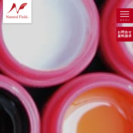
お問合せ
資料請求