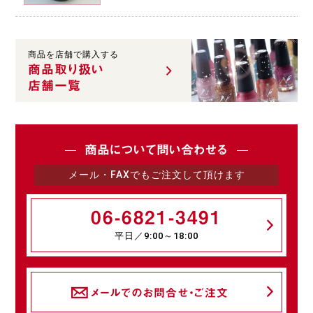
商品を店舗で購入する
商品取り扱い
店舗一覧
商品について問い合わせる
メール・FAXでもご注文して頂けます
06-6821-3491
平日／9:00～18:00
メールでのお問合せ・ご注文