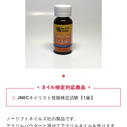
ネイル検定対応商品
JNECネイリスト技能検定試験【1級】
ノーリフトネイルズ社の製品です。
アクリルパウダーと混ぜてアクリルネイルを作ります。