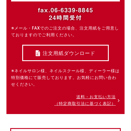
fax.06-6339-8845
24時間受付
※メール・FAXでのご注文の場合、注文用紙をご用意し
ておりますのでご利用ください。
注文用紙ダウンロード
※ネイルサロン様、ネイルスクール様、ディーラー様は
特別価格にて販売しております。お気軽にお問い合わ
せください。
送料・お支払い方法
（特定商取引法に基づく表記）