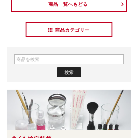
商品一覧へもどる
商品カテゴリー