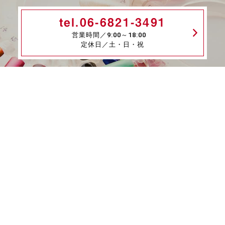
tel.06-6821-3491
営業時間／9:00～18:00
定休日／土・日・祝
メールはこちら
fax.06-6339-8845
24時間受付
商品一覧
ネイル検定特集
ネイル検定コラム