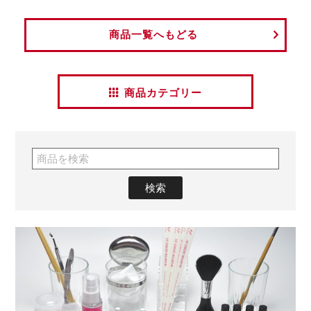
商品一覧へもどる
商品カテゴリー