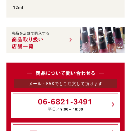
12ml
商品を店舗で購入する
商品取り扱い
店舗一覧
商品について問い合わせる
メール・FAXでもご注文して頂けます
06-6821-3491
平日／9:00～18:00