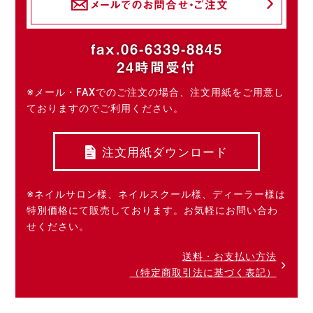
メールでのお問合せ・ご注文
fax.06-6339-8845
24時間受付
※メール・FAXでのご注文の場合、注文用紙をご用意し
ておりますのでご利用ください。
注文用紙ダウンロード
※ネイルサロン様、ネイルスクール様、ディーラー様は
特別価格にて販売しております。お気軽にお問い合わ
せください。
送料・お支払い方法
（特定商取引法に基づく表記）