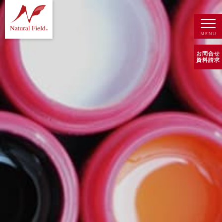
お問合せ
資料請求