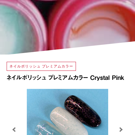
ネイルポリッシュ プレミアムカラー
ネイルポリッシュ プレミアムカラー Crystal Pink