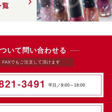
一覧
ついて問い合わせる
・FAXでもご注文して頂けます
821-3491
平日／9:00～18:00