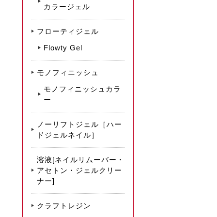
カラージェル
フローティジェル
Flowty Gel
モノフィニッシュ
モノフィニッシュカラ
ー
ノーリフトジェル［ハー
ドジェルネイル］
溶液[ネイルリムーバー・
アセトン・ジェルクリー
ナー]
クラフトレジン