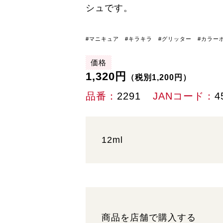
シュです。
#マニキュア #キラキラ #グリッター #カラー
価格
1,320円
（税別1,200円）
品番
2291
JANコード
4
12ml
商品を店舗で購入する