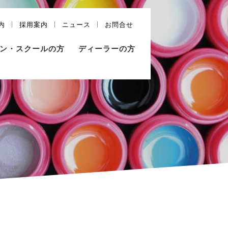
内
採用案内
ニュース
お問合せ
ン・スクールの方
ディーラーの方