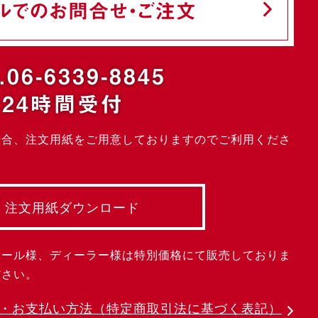
ルでのお問合せ・ご注文
.06-6339-8845
24時間受付
場合、注文用紙をご用意しておりますのでご利用くださ
注文用紙ダウンロード
クール様、ディーラー様は特別価格にて販売しておりま
ださい。
・お支払い方法
（特定商取引法に基づく表記）