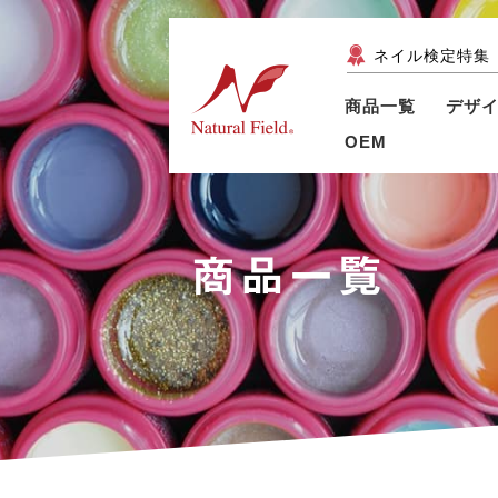
ネイル検定特集
商品一覧
デザ
OEM
商品一覧