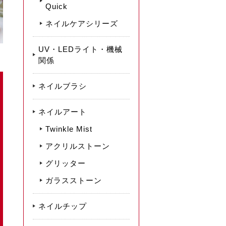
Quick
ネイルケアシリーズ
UV・LEDライト・機械
関係
ネイルブラシ
ネイルアート
Twinkle Mist
アクリルストーン
グリッター
ガラスストーン
ネイルチップ