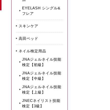
EYELASH シングル&
フレア
スキンケア
高田ベッド
ネイル検定用品
JNAジェルネイル技能
検定【初級】
JNAジェルネイル技能
検定【中級】
JNAジェルネイル技能
検定【上級】
JNECネイリスト技能
検定【3級】