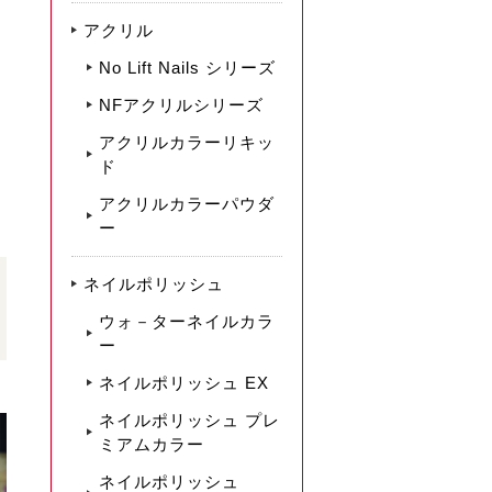
アクリル
No Lift Nails シリーズ
NFアクリルシリーズ
アクリルカラーリキッ
ド
アクリルカラーパウダ
ー
ネイルポリッシュ
ウォ－ターネイルカラ
ー
ネイルポリッシュ EX
ネイルポリッシュ プレ
ミアムカラー
ネイルポリッシュ