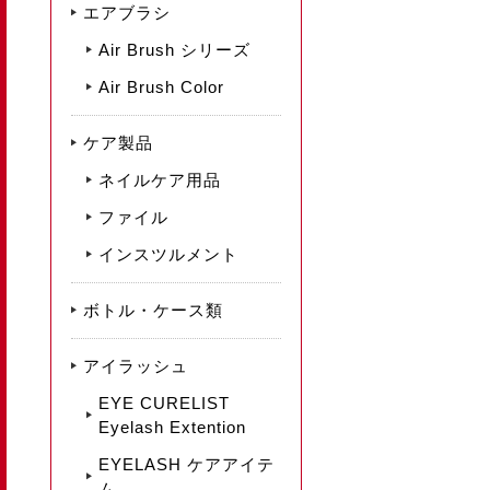
エアブラシ
Air Brush シリーズ
Air Brush Color
ケア製品
ネイルケア用品
ファイル
インスツルメント
ボトル・ケース類
アイラッシュ
EYE CURELIST
Eyelash Extention
EYELASH ケアアイテ
ム