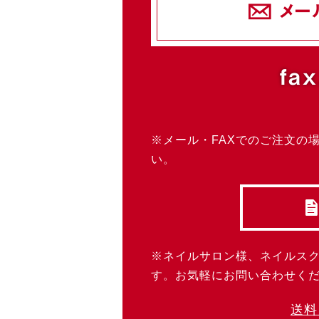
メー
fax
※メール・FAXでのご注文の
い。
※ネイルサロン様、ネイルス
す。お気軽にお問い合わせく
送料