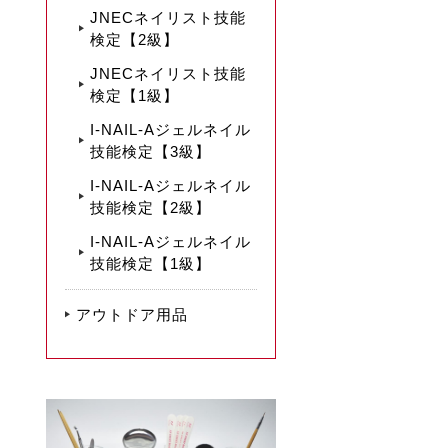
JNECネイリスト技能
検定【2級】
JNECネイリスト技能
検定【1級】
I-NAIL-Aジェルネイル
技能検定【3級】
I-NAIL-Aジェルネイル
技能検定【2級】
I-NAIL-Aジェルネイル
技能検定【1級】
アウトドア用品