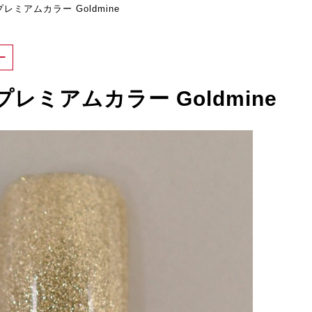
レミアムカラー Goldmine
ー
レミアムカラー Goldmine