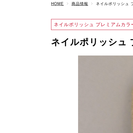
HOME
商品情報
ネイルポリッシュ プ
ネイルポリッシュ プレミアムカラ
ネイルポリッシュ プ