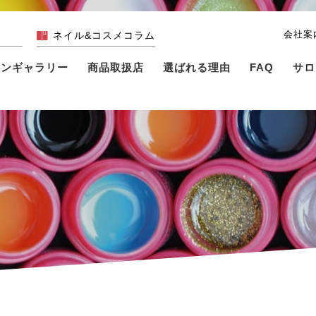
会社案
ネイル&コスメコラム
インギャラリー
商品取扱店
選ばれる理由
FAQ
サロ