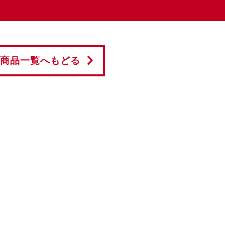
商品一覧へもどる