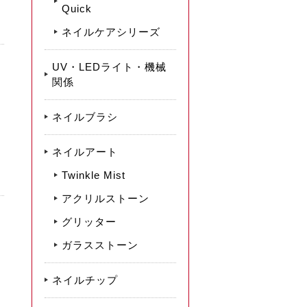
Quick
ネイルケアシリーズ
UV・LEDライト・機械
関係
ネイルブラシ
ネイルアート
Twinkle Mist
アクリルストーン
グリッター
ガラスストーン
ネイルチップ