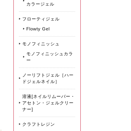
カラージェル
フローティジェル
Flowty Gel
モノフィニッシュ
モノフィニッシュカラ
ー
ノーリフトジェル［ハー
ドジェルネイル］
溶液[ネイルリムーバー・
アセトン・ジェルクリー
ナー]
クラフトレジン