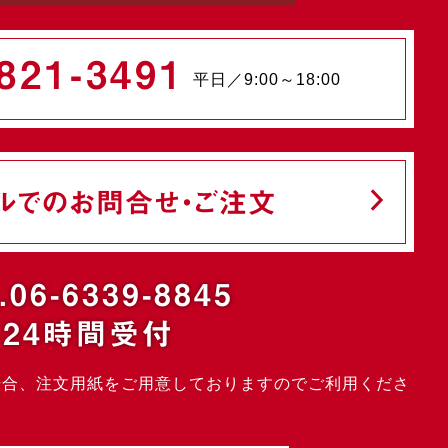
821-3491
平日／9:00～18:00
ルでのお問合せ・ご注文
.06-6339-8845
24時間受付
場合、注文用紙をご用意しておりますのでご利用くださ