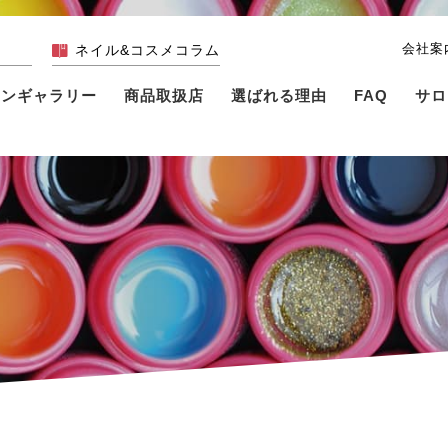
会社案
ネイル&コスメコラム
インギャラリー
商品取扱店
選ばれる理由
FAQ
サロ