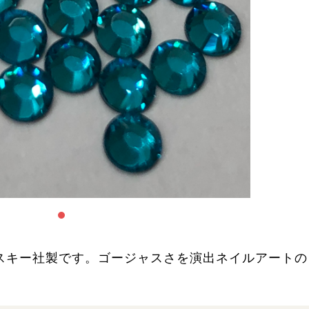
スキー社製です。ゴージャスさを演出ネイルアートの