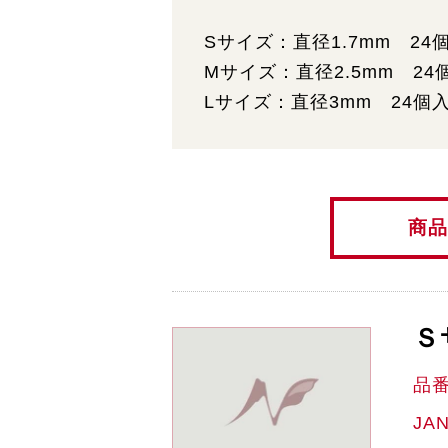
Sサイズ：直径1.7mm 24
Mサイズ：直径2.5mm 24
Lサイズ：直径3mm 24個
商品
Ｓ
品
JA