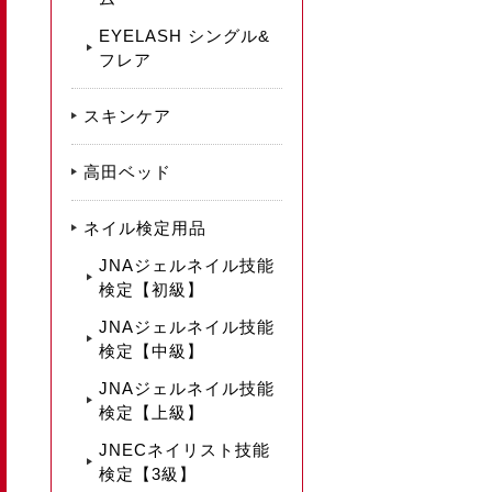
EYELASH シングル&
フレア
スキンケア
高田ベッド
ネイル検定用品
JNAジェルネイル技能
検定【初級】
JNAジェルネイル技能
検定【中級】
JNAジェルネイル技能
検定【上級】
JNECネイリスト技能
検定【3級】