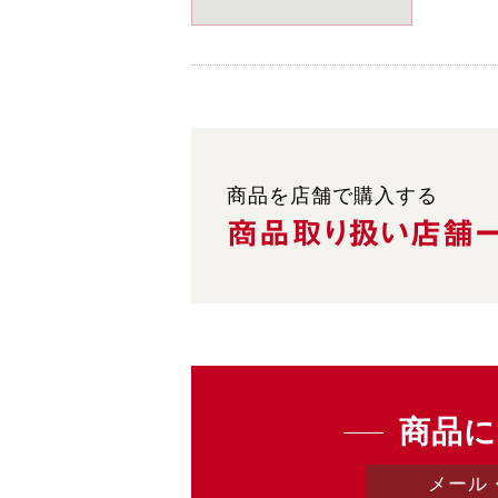
商品を店舗で購入する
商品取り扱い
店舗
商品に
メール