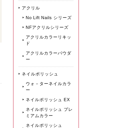
アクリル
No Lift Nails シリーズ
NFアクリルシリーズ
アクリルカラーリキッ
ド
アクリルカラーパウダ
ー
ネイルポリッシュ
ウォ－ターネイルカラ
ー
ネイルポリッシュ EX
ネイルポリッシュ プレ
ミアムカラー
ネイルポリッシュ