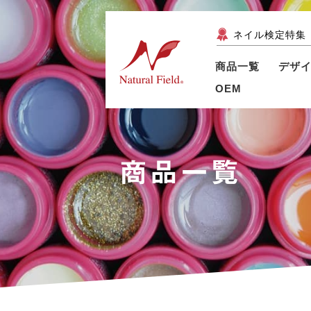
ネイル検定特集
商品一覧
デザ
OEM
商品一覧