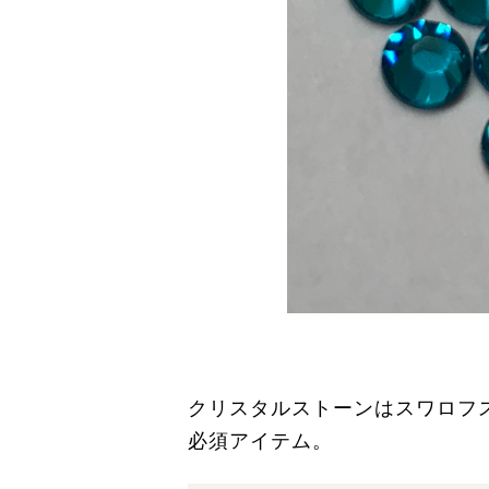
クリスタルストーンはスワロフ
必須アイテム。