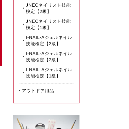
JNECネイリスト技能
検定【2級】
JNECネイリスト技能
検定【1級】
I-NAIL-Aジェルネイル
技能検定【3級】
I-NAIL-Aジェルネイル
技能検定【2級】
I-NAIL-Aジェルネイル
技能検定【1級】
アウトドア用品