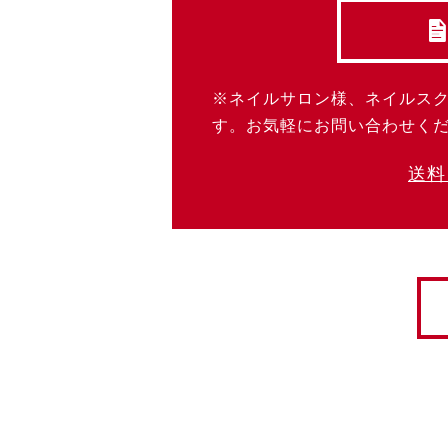
※ネイルサロン様、ネイルス
す。お気軽にお問い合わせく
送料