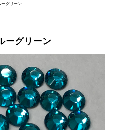
ルーグリーン
ルーグリーン