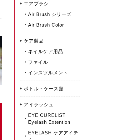
エアブラシ
Air Brush シリーズ
Air Brush Color
ケア製品
ネイルケア用品
ファイル
インスツルメント
ボトル・ケース類
アイラッシュ
EYE CURELIST
Eyelash Extention
EYELASH ケアアイテ
ム