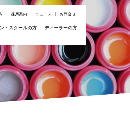
内
採用案内
ニュース
お問合せ
ン・スクールの方
ディーラーの方