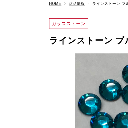
HOME
商品情報
ラインストーン ブ
ガラスストーン
ラインストーン ブ