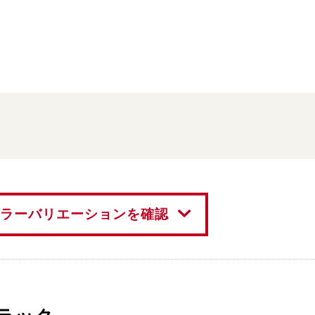
ラーバリエーションを確認