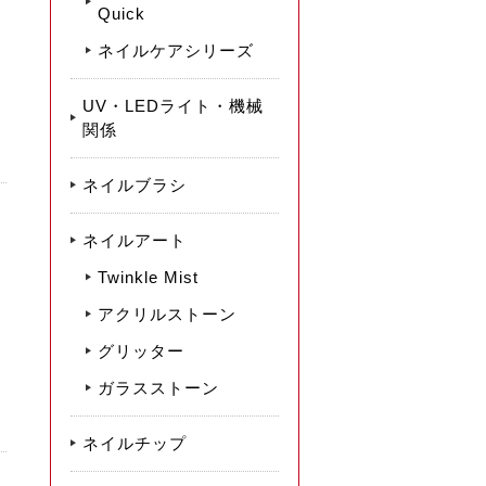
Quick
ネイルケアシリーズ
UV・LEDライト・機械
関係
ネイルブラシ
ネイルアート
Twinkle Mist
アクリルストーン
グリッター
ガラスストーン
ネイルチップ