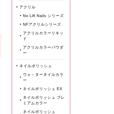
アクリル
No Lift Nails シリーズ
NFアクリルシリーズ
アクリルカラーリキッ
ド
アクリルカラーパウダ
ー
ネイルポリッシュ
ウォ－ターネイルカラ
ー
ネイルポリッシュ EX
ネイルポリッシュ プレ
ミアムカラー
ネイルポリッシュ