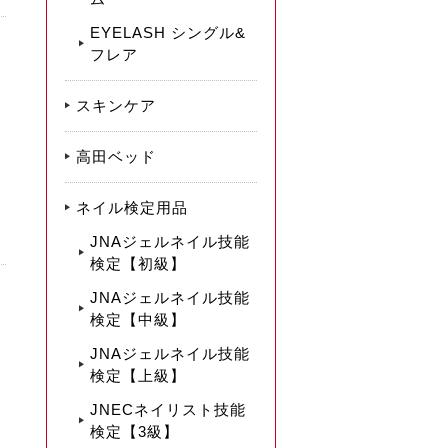
EYELASH シングル&
フレア
スキンケア
高田ベッド
ネイル検定用品
JNAジェルネイル技能
検定【初級】
JNAジェルネイル技能
検定【中級】
JNAジェルネイル技能
検定【上級】
JNECネイリスト技能
検定【3級】