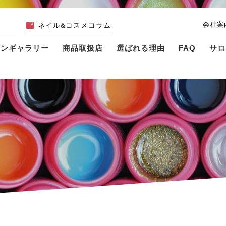
会社案
ネイル&コスメコラム
インギャラリー
商品取扱店
選ばれる理由
FAQ
サロ