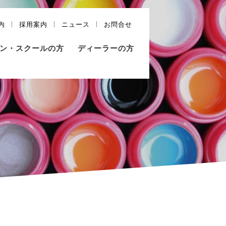
内
採用案内
ニュース
お問合せ
ン・スクールの方
ディーラーの方