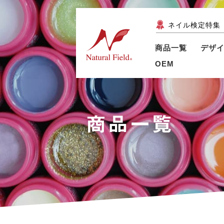
ネイル検定特集
商品一覧
デザ
OEM
商品一覧