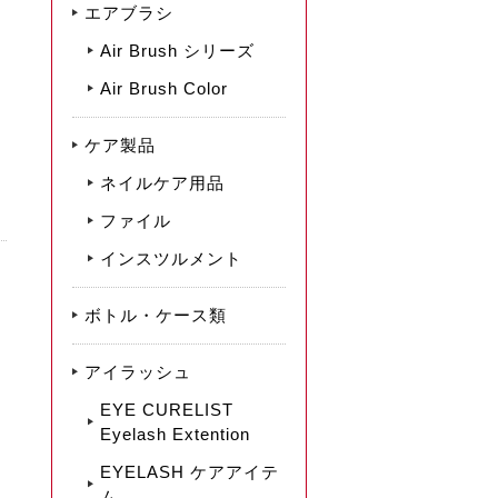
エアブラシ
Air Brush シリーズ
Air Brush Color
ケア製品
ネイルケア用品
ファイル
インスツルメント
ボトル・ケース類
アイラッシュ
EYE CURELIST
Eyelash Extention
EYELASH ケアアイテ
ム