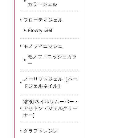
カラージェル
フローティジェル
Flowty Gel
モノフィニッシュ
モノフィニッシュカラ
ー
ノーリフトジェル［ハー
ドジェルネイル］
溶液[ネイルリムーバー・
アセトン・ジェルクリー
ナー]
クラフトレジン