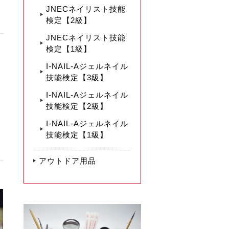
JNECネイリスト技能
検定【2級】
JNECネイリスト技能
検定【1級】
I-NAIL-Aジェルネイル
技能検定【3級】
I-NAIL-Aジェルネイル
技能検定【2級】
I-NAIL-Aジェルネイル
技能検定【1級】
アウトドア用品