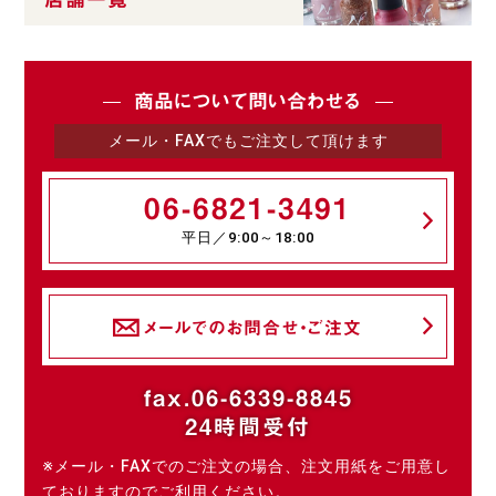
商品について問い合わせる
メール・FAXでもご注文して頂けます
06-6821-3491
平日／9:00～18:00
メールでのお問合せ・ご注文
fax.06-6339-8845
24時間受付
※メール・FAXでのご注文の場合、注文用紙をご用意し
ておりますのでご利用ください。