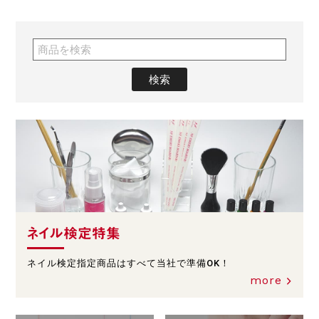
ネイル検定特集
ネイル検定指定商品はすべて当社で準備OK！
more