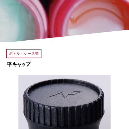
ボトル・ケース類
平キャップ