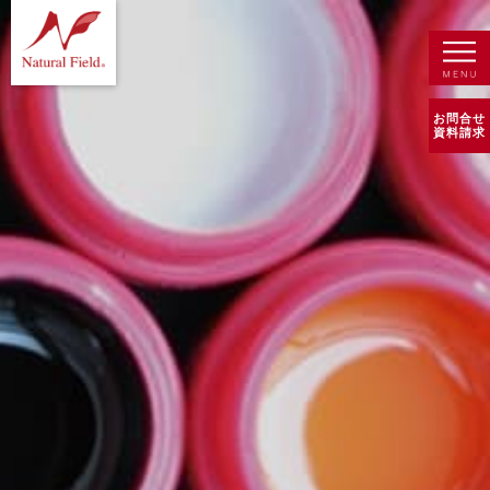
お問合せ
資料請求