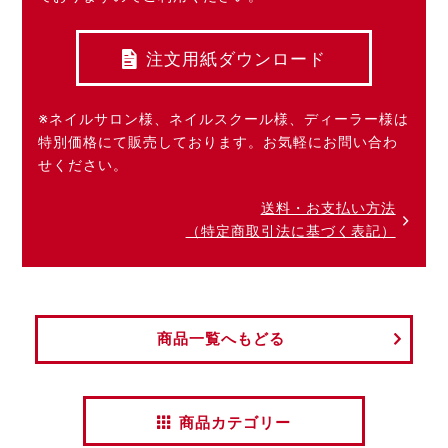
注文用紙ダウンロード
※ネイルサロン様、ネイルスクール様、ディーラー様は
特別価格にて販売しております。お気軽にお問い合わ
せください。
送料・お支払い方法
（特定商取引法に基づく表記）
商品一覧へもどる
商品カテゴリー