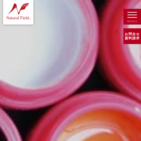
お問合せ
資料請求