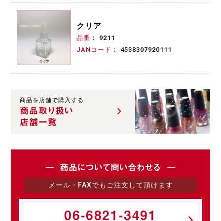
クリア
品番
9211
JANコード
4538307920111
商品を店舗で購入する
商品取り扱い
店舗一覧
商品について問い合わせる
メール・FAXでもご注文して頂けます
06-6821-3491