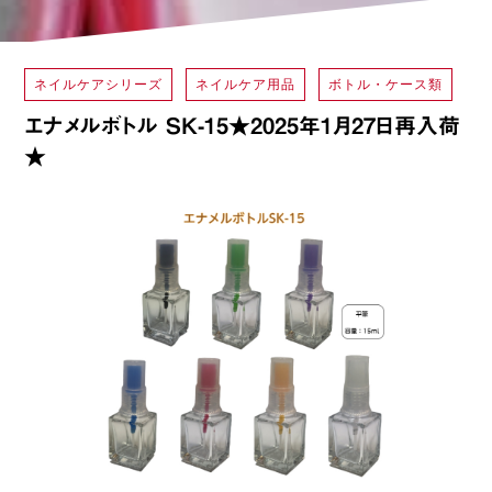
ネイルケアシリーズ
ネイルケア用品
ボトル・ケース類
エナメルボトル SK-15★2025年1月27日再入荷
★