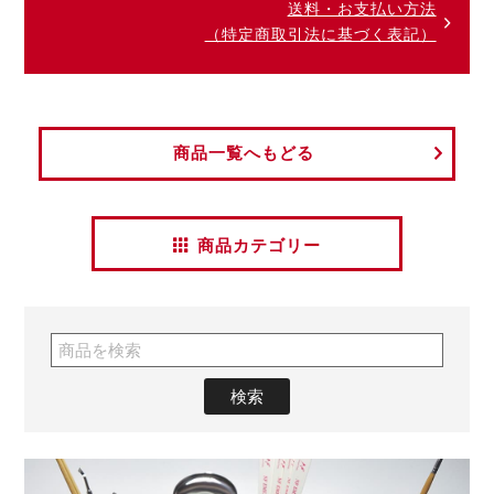
送料・お支払い方法
（特定商取引法に基づく表記）
商品一覧へもどる
商品カテゴリー