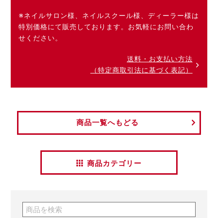
※ネイルサロン様、ネイルスクール様、ディーラー様は
特別価格にて販売しております。お気軽にお問い合わ
せください。
送料・お支払い方法
（特定商取引法に基づく表記）
商品一覧へもどる
商品カテゴリー