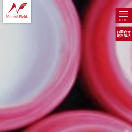
お問合せ
資料請求