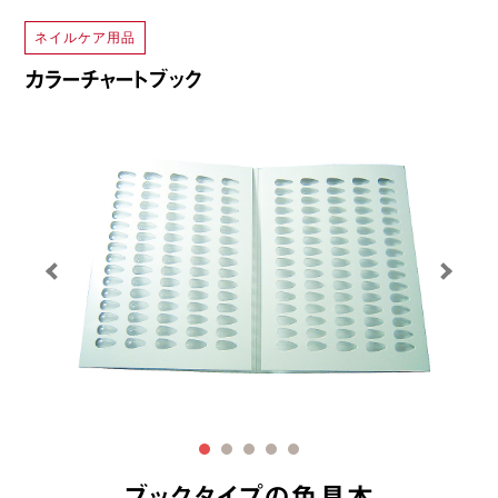
ネイルケア用品
カラーチャートブック
ブックタイプの色見本