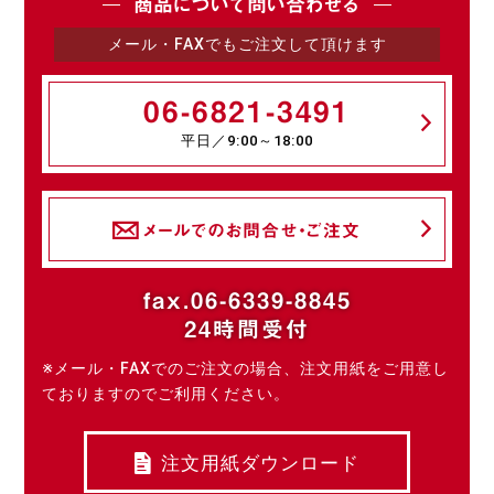
商品について問い合わせる
メール・FAXでもご注文して頂けます
06-6821-3491
平日／9:00～18:00
メールでのお問合せ・ご注文
fax.06-6339-8845
24時間受付
※メール・FAXでのご注文の場合、注文用紙をご用意し
ておりますのでご利用ください。
注文用紙ダウンロード