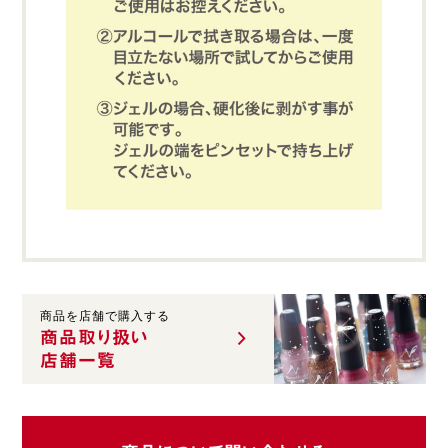
商品を店舗で購入する
商品取り扱い
店舗一覧