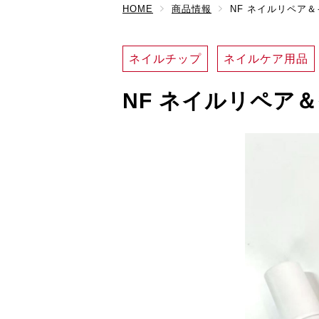
HOME
商品情報
NF ネイルリペア
ネイルチップ
ネイルケア用品
NF ネイルリペア