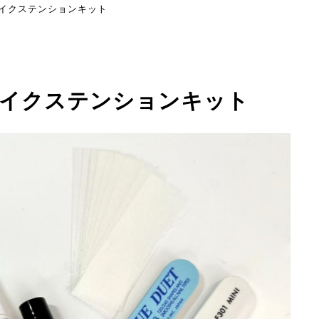
＆イクステンションキット
＆イクステンションキット