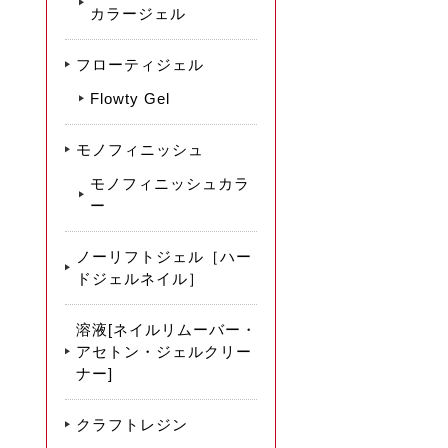
カラージェル
フローティジェル
Flowty Gel
モノフィニッシュ
モノフィニッシュカラ
ー
ノーリフトジェル［ハー
ドジェルネイル］
溶液[ネイルリムーバー・
アセトン・ジェルクリー
ナー]
クラフトレジン