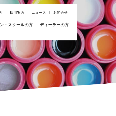
内
採用案内
ニュース
お問合せ
ン・スクールの方
ディーラーの方