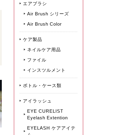
エアブラシ
Air Brush シリーズ
Air Brush Color
ケア製品
ネイルケア用品
ファイル
インスツルメント
ボトル・ケース類
アイラッシュ
EYE CURELIST
Eyelash Extention
EYELASH ケアアイテ
ム