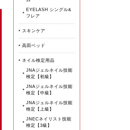
EYELASH シングル&
フレア
スキンケア
高田ベッド
ネイル検定用品
JNAジェルネイル技能
検定【初級】
JNAジェルネイル技能
検定【中級】
JNAジェルネイル技能
検定【上級】
JNECネイリスト技能
検定【3級】