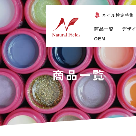
ネイル検定特集
商品一覧
デザ
OEM
商品一覧