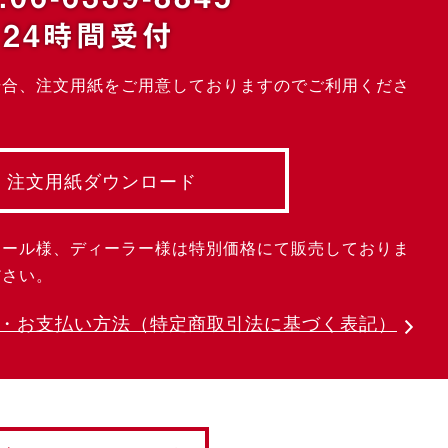
24時間受付
場合、注文用紙をご用意しておりますのでご利用くださ
注文用紙ダウンロード
クール様、ディーラー様は特別価格にて販売しておりま
ださい。
・お支払い方法
（特定商取引法に基づく表記）