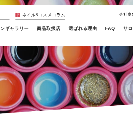
会社案
ネイル&コスメコラム
インギャラリー
商品取扱店
選ばれる理由
FAQ
サロ