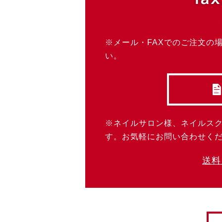
※メール・FAXでのご注文の
い。
※ネイルサロン様、ネイルス
す。お気軽にお問い合わせく
送料