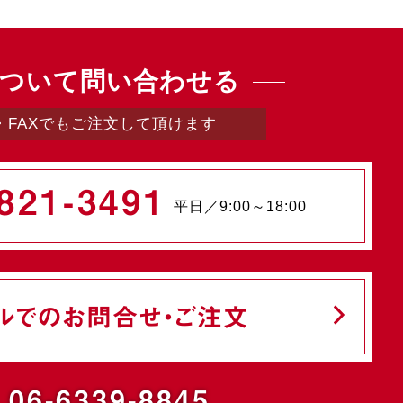
ついて問い合わせる
・FAXでもご注文して頂けます
821-3491
平日／9:00～18:00
ルでのお問合せ・ご注文
.06-6339-8845