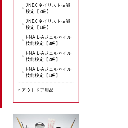
JNECネイリスト技能
検定【2級】
JNECネイリスト技能
検定【1級】
I-NAIL-Aジェルネイル
技能検定【3級】
I-NAIL-Aジェルネイル
技能検定【2級】
I-NAIL-Aジェルネイル
技能検定【1級】
アウトドア用品