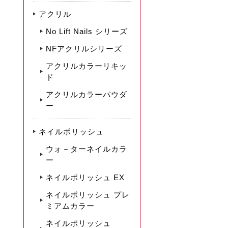
アクリル
No Lift Nails シリーズ
NFアクリルシリーズ
アクリルカラーリキッ
ド
アクリルカラーパウダ
ー
ネイルポリッシュ
ウォ－ターネイルカラ
ー
ネイルポリッシュ EX
ネイルポリッシュ プレ
ミアムカラー
ネイルポリッシュ