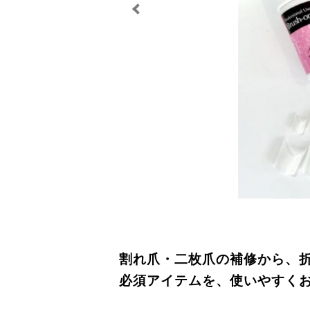
割れ爪・二枚爪の補修から、
必須アイテムを、使いやすく