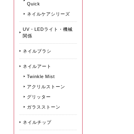
Quick
ネイルケアシリーズ
UV・LEDライト・機械
関係
ネイルブラシ
ネイルアート
Twinkle Mist
アクリルストーン
グリッター
ガラスストーン
ネイルチップ