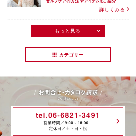
セルフケアの方法やアイテムをご紹介
詳しくみる
もっと見る
カテゴリー
お問合せ・カタログ請求
Contact us
tel.06-6821-3491
営業時間／9:00～18:00
定休日／土・日・祝