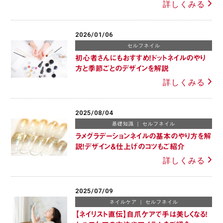
詳しくみる
2026/01/06
セルフネイル
初心者さんにもおすすめ！ドットネイルのやり
方と季節ごとのデザインを解説
詳しくみる
2025/08/04
基礎知識
セルフネイル
ラメグラデーションネイルの基本のやり方を解
説！デザイン＆仕上げのコツもご紹介
詳しくみる
2025/07/09
ネイルケア
セルフネイル
【ネイリスト直伝】自爪ケアで手は美しくなる！