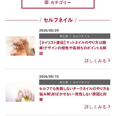
カテゴリー
セルフネイル
2026/05/29
初心者
セルフネイル
【ネイリスト直伝】マットネイルのやり方は簡
単！デザインの相性や長持ちのポイントも解
説
詳しくみる
2026/05/13
初心者
セルフネイル
セルフでも失敗しないチークネイルのやり方＆
悩み解決！ぼかせない・発色しない原因と対
策
詳しくみる