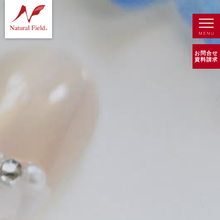
お問合せ
資料請求