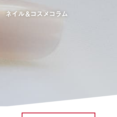
ネイル&コスメコラム