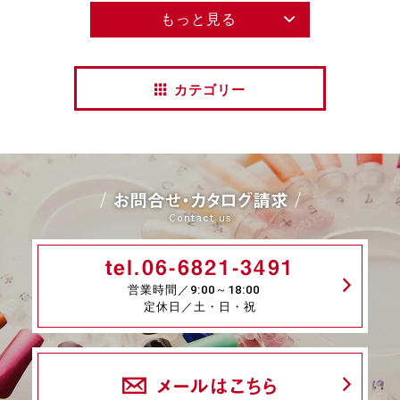
もっと見る
カテゴリー
お問合せ・カタログ請求
Contact us
tel.06-6821-3491
営業時間／9:00～18:00
定休日／土・日・祝
メールはこちら