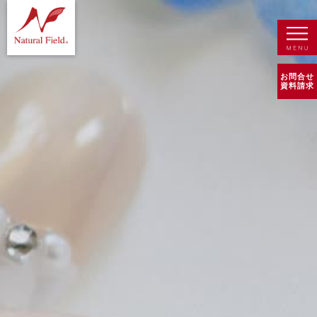
お問合せ
資料請求