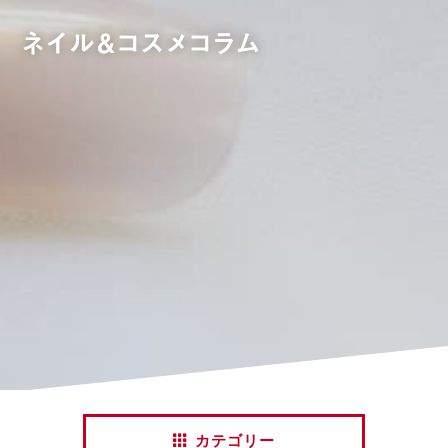
ネイル&コスメコラム
カテゴリー