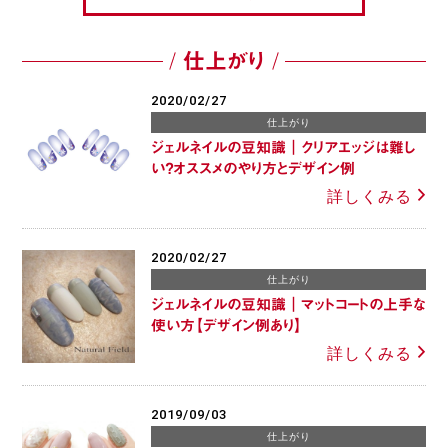
仕上がり
2020/02/27
仕上がり
ジェルネイルの豆知識｜クリアエッジは難し
い？オススメのやり方とデザイン例
詳しくみる
2020/02/27
仕上がり
ジェルネイルの豆知識｜マットコートの上手な
使い方【デザイン例あり】
詳しくみる
2019/09/03
仕上がり