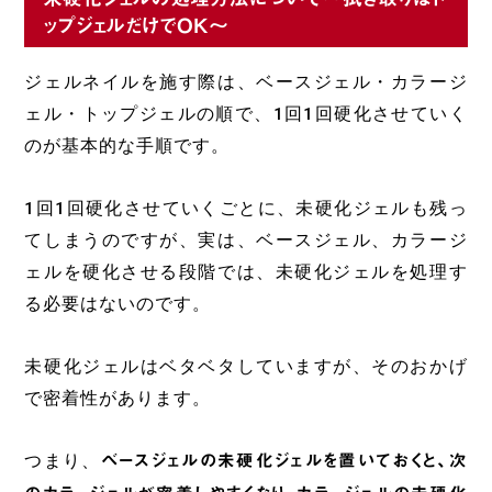
ップジェルだけでOK～
ジェルネイルを施す際は、ベースジェル・カラージ
ェル・トップジェルの順で、1回1回硬化させていく
のが基本的な手順です。
1回1回硬化させていくごとに、未硬化ジェルも残っ
てしまうのですが、実は、ベースジェル、カラージ
ェルを硬化させる段階では、未硬化ジェルを処理す
る必要はないのです。
未硬化ジェルはベタベタしていますが、そのおかげ
で密着性があります。
つまり、
ベースジェルの未硬化ジェルを置いておくと、次