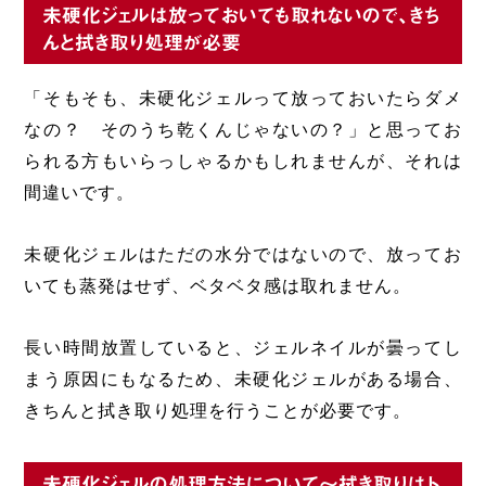
未硬化ジェルは放っておいても取れないので、きち
んと拭き取り処理が必要
「そもそも、未硬化ジェルって放っておいたらダメ
なの？ そのうち乾くんじゃないの？」と思ってお
られる方もいらっしゃるかもしれませんが、それは
間違いです。
未硬化ジェルはただの水分ではないので、放ってお
いても蒸発はせず、ベタベタ感は取れません。
長い時間放置していると、ジェルネイルが曇ってし
まう原因にもなるため、未硬化ジェルがある場合、
きちんと拭き取り処理を行うことが必要です。
未硬化ジェルの処理方法について～拭き取りはト