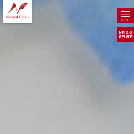
お問合せ
資料請求