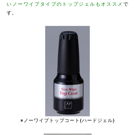
いノーワイプタイプのトップジェルもオススメ
で
す。
※ノーワイプトップコート(ハードジェル)