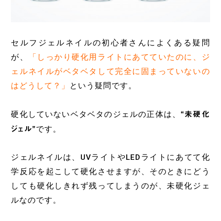
セルフジェルネイルの初心者さんによくある疑問
が、
「しっかり硬化用ライトにあてていたのに、ジ
ェルネイルがベタベタして完全に固まっていないの
はどうして？」
という疑問です。
硬化していないベタベタのジェルの正体は、
“未硬化
ジェル”
です。
ジェルネイルは、UVライトやLEDライトにあてて化
学反応を起こして硬化させますが、そのときにどう
しても硬化しきれず残ってしまうのが、未硬化ジェ
ルなのです。