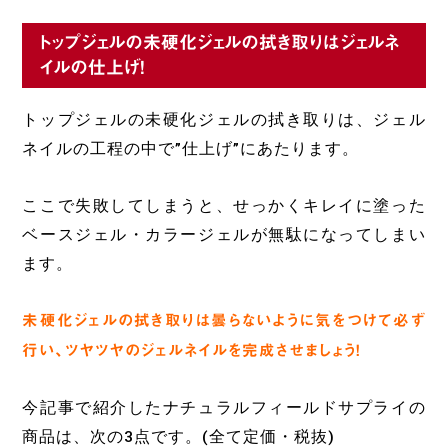
トップジェルの未硬化ジェルの拭き取りはジェルネ
イルの仕上げ!
トップジェルの未硬化ジェルの拭き取りは、ジェル
ネイルの工程の中で”仕上げ”にあたります。
ここで失敗してしまうと、せっかくキレイに塗った
ベースジェル・カラージェルが無駄になってしまい
ます。
未硬化ジェルの拭き取りは曇らないように気をつけて必ず
行い、ツヤツヤのジェルネイルを完成させましょう！
今記事で紹介したナチュラルフィールドサプライの
商品は、次の3点です。(全て定価・税抜)