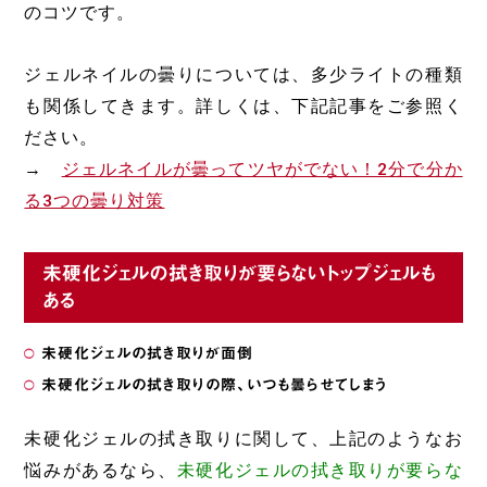
のコツです。
ジェルネイルの曇りについては、多少ライトの種類
も関係してきます。詳しくは、下記記事をご参照く
ださい。
→
ジェルネイルが曇ってツヤがでない！2分で分か
る3つの曇り対策
未硬化ジェルの拭き取りが要らないトップジェルも
ある
未硬化ジェルの拭き取りが面倒
未硬化ジェルの拭き取りの際、いつも曇らせてしまう
未硬化ジェルの拭き取りに関して、上記のようなお
悩みがあるなら、
未硬化ジェルの拭き取りが要らな