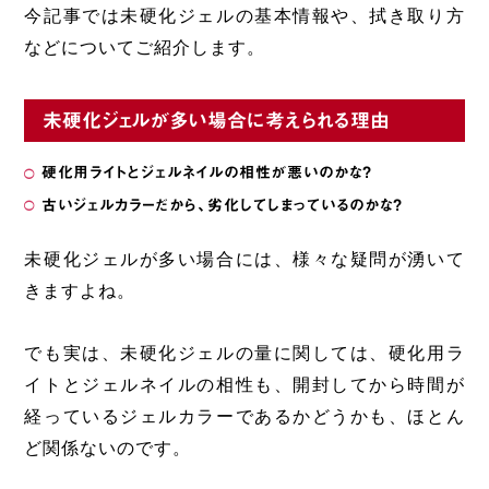
今記事では未硬化ジェルの基本情報や、拭き取り方
などについてご紹介します。
未硬化ジェルが多い場合に考えられる理由
硬化用ライトとジェルネイルの相性が悪いのかな？
古いジェルカラーだから、劣化してしまっているのかな？
未硬化ジェルが多い場合には、様々な疑問が湧いて
きますよね。
でも実は、未硬化ジェルの量に関しては、硬化用ラ
イトとジェルネイルの相性も、開封してから時間が
経っているジェルカラーであるかどうかも、ほとん
ど関係ないのです。