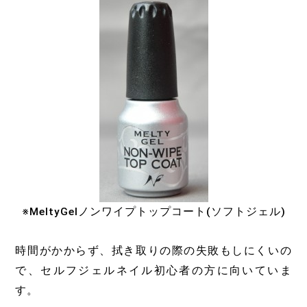
※MeltyGelノンワイプトップコート(ソフトジェル)
時間がかからず、拭き取りの際の失敗もしにくいの
で、セルフジェルネイル初心者の方に向いていま
す。