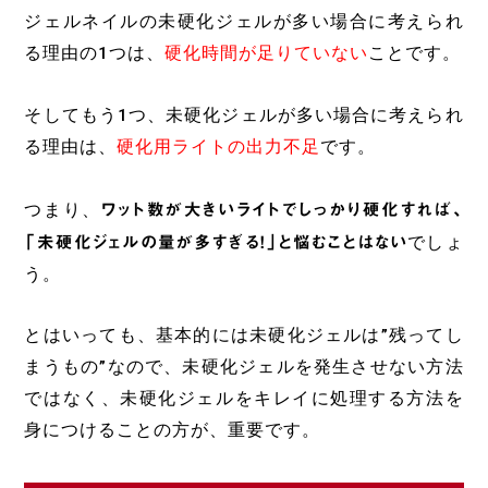
ジェルネイルの未硬化ジェルが多い場合に考えられ
る理由の1つは、
硬化時間が足りていない
ことです。
そしてもう1つ、未硬化ジェルが多い場合に考えられ
る理由は、
硬化用ライトの出力不足
です。
つまり、
ワット数が大きいライトでしっかり硬化すれば、
「未硬化ジェルの量が多すぎる！」と悩むことはない
でしょ
う。
とはいっても、基本的には未硬化ジェルは”残ってし
まうもの”なので、未硬化ジェルを発生させない方法
ではなく、未硬化ジェルをキレイに処理する方法を
身につけることの方が、重要です。