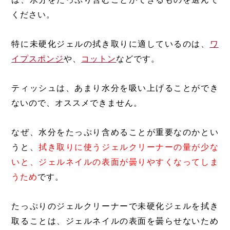
は、水分をたっぷり含むことができるものを選んで
ください。
特に未硬化ジェルの拭き取りに適しているのは、
ワ
イプスポンジ
や、
コットン
などです。
ティッシュは、あまり水分を吸い上げることができ
ないので、オススメできません。
なぜ、水分をたっぷり含めることが重要なのかとい
うと、
拭き取りに使うジェルクリーナーの量が少な
いと、ジェルネイルの表面が曇りやすくなってしま
うため
です。
たっぷりのジェルクリーナーで未硬化ジェルを拭き
取ることは、ジェルネイルの表面を曇らせないため