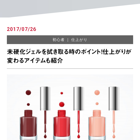
2017/07/26
初心者
｜
仕上がり
未硬化ジェルを拭き取る時のポイント！仕上がりが
変わるアイテムも紹介