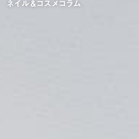
ネイル＆コスメコラム