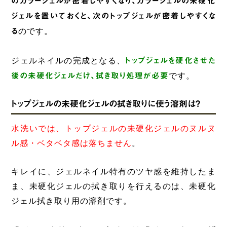
のカラージェルが密着しやすくなり、カラージェルの未硬化
ジェルを置いておくと、次のトップジェルが密着しやすくな
る
のです。
ジェルネイルの完成となる、
トップジェルを硬化させた
後の未硬化ジェルだけ、拭き取り処理が必要
です。
トップジェルの未硬化ジェルの拭き取りに使う溶剤は？
水洗いでは、トップジェルの未硬化ジェルのヌルヌ
ル感・ベタベタ感は落ちません
。
キレイに、ジェルネイル特有のツヤ感を維持したま
ま、未硬化ジェルの拭き取りを行えるのは、未硬化
ジェル拭き取り用の溶剤です。