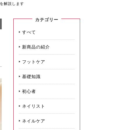
を解説します
カテゴリー
すべて
新商品の紹介
フットケア
基礎知識
初心者
ネイリスト
ネイルケア