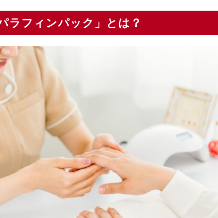
パラフィンパック」とは？