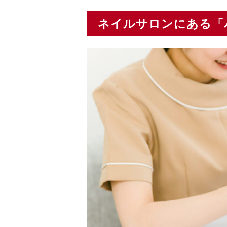
ネイルサロンにある「