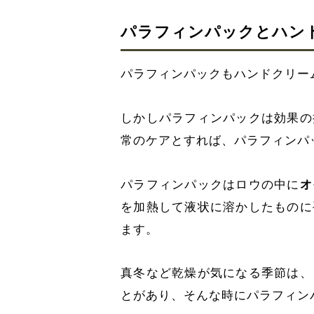
パラフィンパックとハン
パラフィンパックもハンドクリー
しかしパラフィンパックは効果の
常のケアとすれば、パラフィンパ
パラフィンパックはロウの中に
オ
を加熱して液状に溶かしたものに
ます。
真冬など乾燥が気になる季節は、
とがあり、そんな時にパラフィン