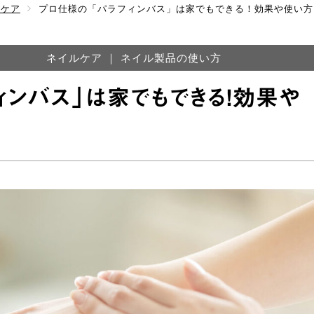
ルケア
プロ仕様の「パラフィンバス」は家でもできる！効果や使い方
ネイルケア
｜
ネイル製品の使い方
ィンバス」は家でもできる！効果や