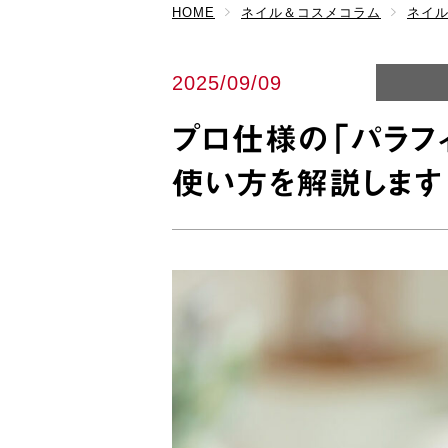
HOME
ネイル＆コスメコラム
ネイ
2025/09/09
プロ仕様の「パラフ
使い方を解説します