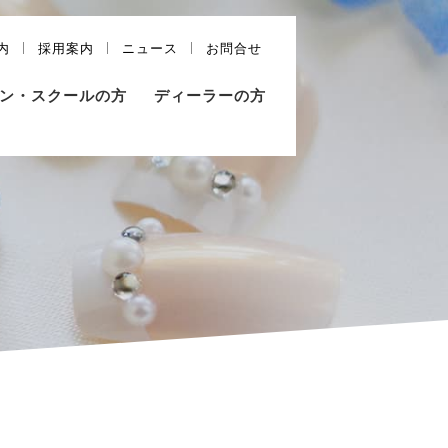
内
採用案内
ニュース
お問合せ
ン・スクールの方
ディーラーの方