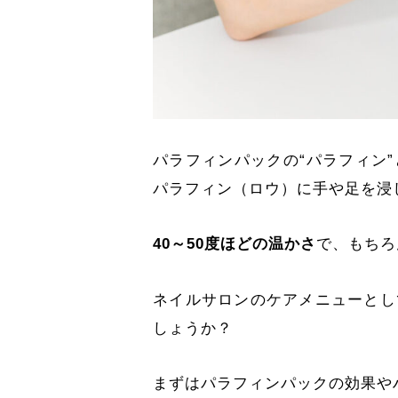
パラフィンパックの“パラフィン”
パラフィン（ロウ）に手や足を浸
40～50度ほどの温かさ
で、もちろ
ネイルサロンのケアメニューとし
しょうか？
まずはパラフィンパックの効果や