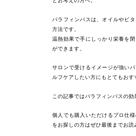
とお考えの方へ。
パラフィンバスは、オイルやビタ
方法です。
温熱効果で手にしっかり栄養を閉
ができます。
サロンで受けるイメージが強いパ
ルフケアしたい方にもとてもおす
この記事ではパラフィンバスの効
個人でも購入いただけるプロ仕様
をお探しの方はぜひ最後までお読