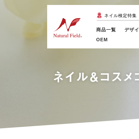
ネイル検定特集
商品一覧
デザ
OEM
ネイル＆コスメ