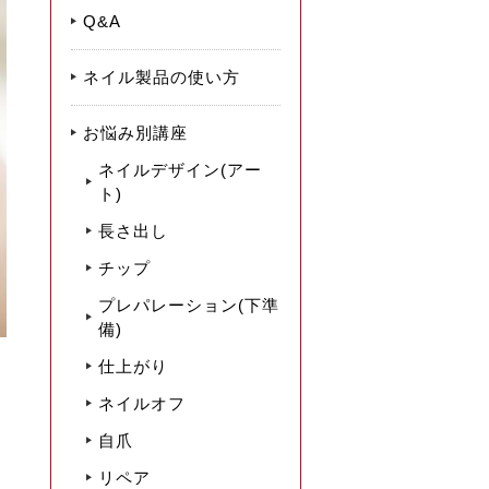
Q&A
ネイル製品の使い方
お悩み別講座
ネイルデザイン(アー
ト)
長さ出し
チップ
プレパレーション(下準
備)
仕上がり
ネイルオフ
自爪
リペア