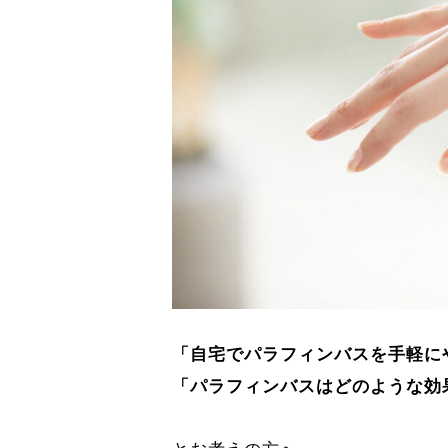
「自宅でパラフィンバスを手軽に
「パラフィンバスはどのような効