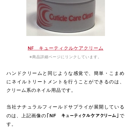
NF キューティクルケアクリーム
※商品詳細ページにリンクしています。
ハンドクリームと同じような感覚で、簡単・こまめ
にネイルトリートメントを行うことができるのは、
クリーム系のネイル用品です。
当社ナチュラルフィールドサプライが展開している
のは、上記画像の
「NF キューティクルケアクリーム」
で
す。