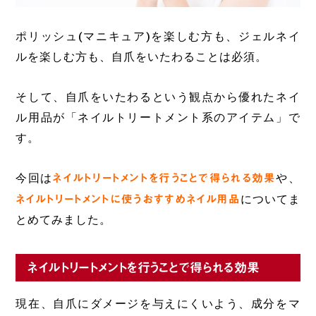
ポリッシュ(マニキュア)を楽しむ方も、ジェルネイ
ルを楽しむ方も、自爪をいたわることは必須。
そして、自爪をいたわるという観点から優れたネイ
ル用品が「ネイルトリートメント系のアイテム」で
す。
今回は
ネイルトリートメントを行うことで得られる効果
や、
ネイルトリートメントに使うおすすめネイル用品
についてま
とめてみました。
ネイルトリートメントを行うことで得られる効果
現在、自爪にダメージを与えにくいよう、成分をマ