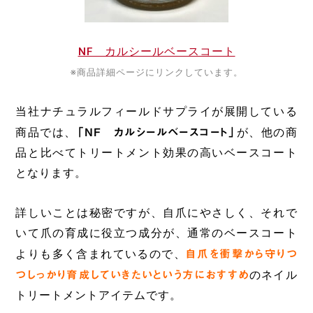
NF カルシールベースコート
※商品詳細ページにリンクしています。
当社ナチュラルフィールドサプライが展開している
商品では、
「NF カルシールベースコート」
が、他の商
品と比べてトリートメント効果の高いベースコート
となります。
詳しいことは秘密ですが、自爪にやさしく、それで
いて爪の育成に役立つ成分が、通常のベースコート
よりも多く含まれているので、
自爪を衝撃から守りつ
つしっかり育成していきたいという方におすすめ
のネイル
トリートメントアイテムです。