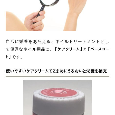
自爪に栄養をあたえる、ネイルトリートメントとし
て優秀なネイル用品に、
「ケアクリーム」
と
「ベースコー
ト」
です。
使いやすいケアクリームでこまめにうるおいと栄養を補充