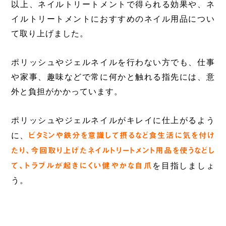
以上、ネイルトリートメントで得られる効果や、ネ
イルトリートメントにおすすめのネイル用品につい
て取り上げました。
ポリッシュやジェルネイルを行わない方でも、仕事
や家事、趣味などで常に何かと触れる指先には、意
外と負担がかかっています。
ポリッシュやジェルネイルがキレイに仕上がるよう
に、
ビタミンや鉄分を意識して摂るなど食生活に気を付け
たり、今回取り上げたネイルトリートメント用品を使うなどし
て、トラブルが起きにくい健やかな自爪
を目指しましょ
う。