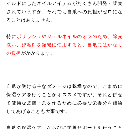
イルドにしたネイルアイテムがたくさん開発・販売
されていますが、それでも自爪への負担がゼロにな
ることはありません。
特に
ポリッシュやジェルネイルのオフのため、除光
液および溶剤を頻繁に使用すると、自爪にはかなり
の負担
がかかります。
自爪が受ける主なダメージは
乾燥
なので、こまめに
保湿ケアを行うことがオススメですが、それと併せ
て健康な皮膚・爪を作るために必要な栄養分を補給
してあげることも大事です。
自爪の保湿ケア、ならびに栄養サポートを行うこと