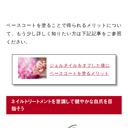
ベースコートを塗ることで得られるメリットについ
て、もう少し詳しく知りたい方は下記記事をご参照
ください。
ジェルネイルをオフした後に
ベースコートを塗るメリット
ネイルトリートメントを意識して健やかな自爪を目
指そう