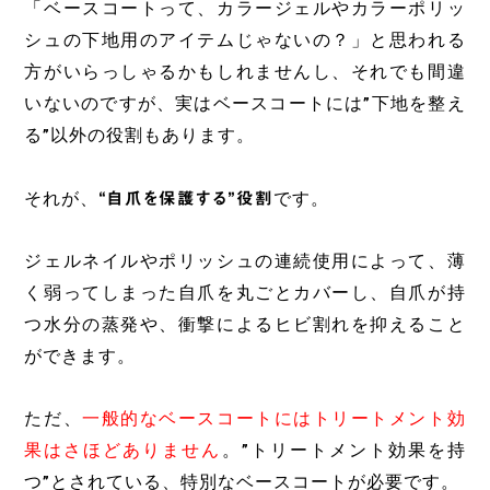
「ベースコートって、カラージェルやカラーポリッ
シュの下地用のアイテムじゃないの？」と思われる
方がいらっしゃるかもしれませんし、それでも間違
いないのですが、実はベースコートには”下地を整え
る”以外の役割もあります。
それが、
“自爪を保護する”役割
です。
ジェルネイルやポリッシュの連続使用によって、薄
く弱ってしまった自爪を丸ごとカバーし、自爪が持
つ水分の蒸発や、衝撃によるヒビ割れを抑えること
ができます。
ただ、
一般的なベースコートにはトリートメント効
果はさほどありません
。”トリートメント効果を持
つ”とされている、特別なベースコートが必要です。