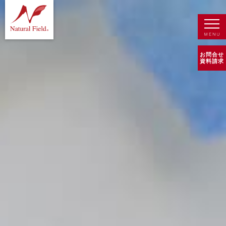
お問合せ
資料請求