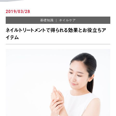
2019/03/28
基礎知識
｜
ネイルケア
ネイルトリートメントで得られる効果とお役立ちア
イテム