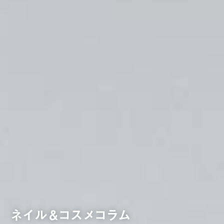
ネイル＆コスメコラム