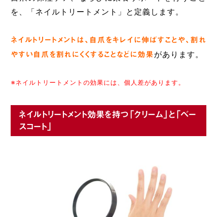
を、「ネイルトリートメント」と定義します。
ネイルトリートメントは、自爪をキレイに伸ばすことや、割れ
やすい自爪を割れにくくすることなどに効果
があります。
※ネイルトリートメントの効果には、個人差があります。
ネイルトリートメント効果を持つ「クリーム」と「ベー
スコート」