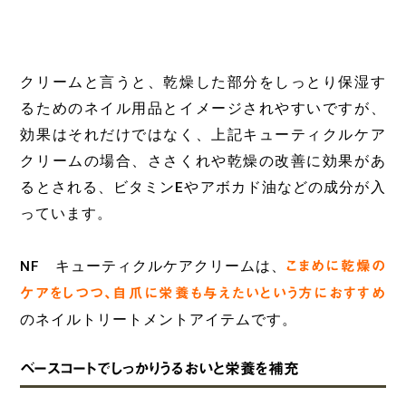
クリームと言うと、乾燥した部分をしっとり保湿す
るためのネイル用品とイメージされやすいですが、
効果はそれだけではなく、上記キューティクルケア
クリームの場合、ささくれや乾燥の改善に効果があ
るとされる、ビタミンEやアボカド油などの成分が入
っています。
NF キューティクルケアクリームは、
こまめに乾燥の
ケアをしつつ、自爪に栄養も与えたいという方におすすめ
のネイルトリートメントアイテムです。
ベースコートでしっかりうるおいと栄養を補充