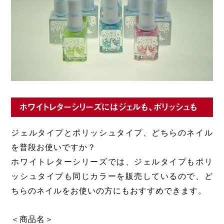
ホワイトレターシリーズにはジェルも、ポリッシュも
ジェルタイプとポリッシュタイプ、どちらのネイル
を普段お使いですか？
ホワイトレターシリーズでは、ジェルタイプもポリ
ッシュタイプも同じカラーを販売しているので、ど
ちらのネイルをお使いの方にもおすすめできます。
＜商品名＞