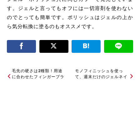
す。ジェルと言ってもオフには一切溶剤を使わない
のでとっても簡単です。ポリッシュはジェルの上か
ら気分転換に塗るのもオススメです。
毛先の硬さは2種類！用途
モノフィニッシュを使っ
に合わせたフィンガーブラ
て、週末だけのジェルネイ
シ
ル
関連記事