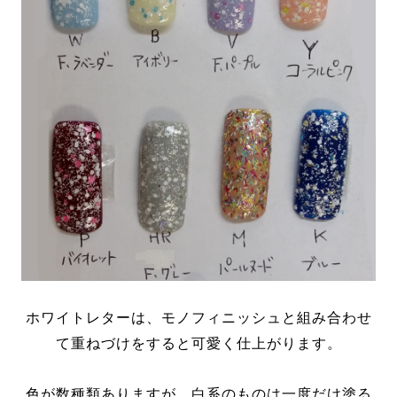
ホワイトレターは、モノフィニッシュと組み合わせ
て重ねづけをすると可愛く仕上がります。
色が数種類ありますが、白系のものは一度だけ塗る