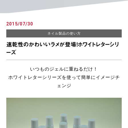
2015/07/30
ネイル製品の使い方
速乾性のかわいいラメが登場！ホワイトレターシリ
ーズ
いつものジェルに重ねるだけ！
ホワイトレターシリーズを使って簡単にイメージチ
ェンジ