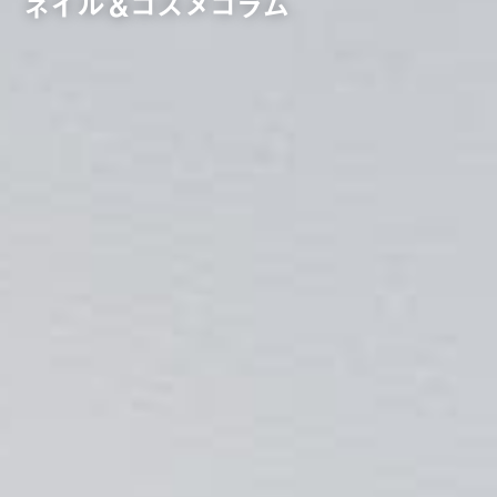
ネイル＆コスメコラム