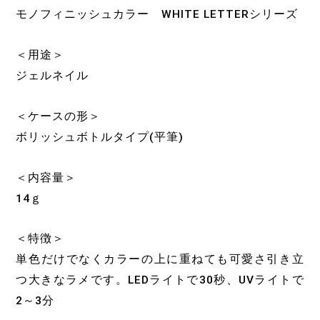
モノフィニッシュカラー WHITE LETTERシリーズ
＜用途＞
ジェルネイル
＜ケースの形＞
ボリッシュボトルタイプ(平筆)
＜内容量＞
14ｇ
＜特徴＞
単色だけでなくカラーの上に重ねても可愛さ引き立
つ大きなラメです。LEDライトで30秒、UVライトで
2～3分