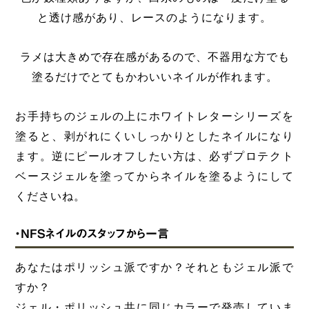
と透け感があり、レースのようになります。
ラメは大きめで存在感があるので、不器用な方でも
塗るだけでとてもかわいいネイルが作れます。
お手持ちのジェルの上にホワイトレターシリーズを
塗ると、剥がれにくいしっかりとしたネイルになり
ます。逆にピールオフしたい方は、必ずプロテクト
ベースジェルを塗ってからネイルを塗るようにして
くださいね。
・NFSネイルのスタッフから一言
あなたはポリッシュ派ですか？それともジェル派で
すか？
ジェル・ポリッシュ共に同じカラーで発売していま