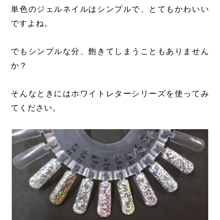
単色のジェルネイルはシンプルで、とてもかわいい
ですよね。
でもシンプルな分、飽きてしまうこともありません
か？
そんなときにはホワイトレターシリーズを使ってみ
てください。