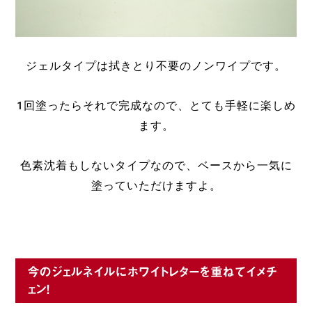
ジェルタイプは拭きとり不要のノンワイプです。
1回塗ったらそれで完成なので、とても手軽に楽しめ
ます。
色素沈着もしないタイプなので、ベースから一気に
塗っていただけますよ。
今のジェルネイルにホワイトレターを重ねてイメチ
ェン！