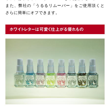
また、弊社の「うるるリムーバー」をご使用頂くと
さらに簡単にオフできます。
ホワイトレターは可愛く仕上がる優れもの