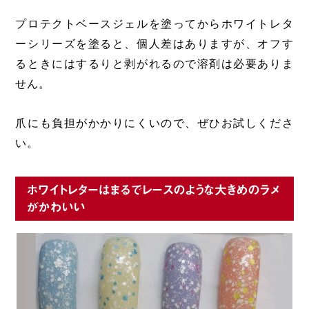
プロテクトベースジェルを塗ってからホワイトレタ
ーシリーズを塗ると、個人差はありますが、オフす
るときにはするりと剥がれるので溶剤は必要ありま
せん。
爪にも負担がかかりにくいので、ぜひお試しくださ
い。
ホワイトレターはまるでレースのような大きめのラメ
がかわいい