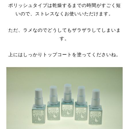
ポリッシュタイプは乾燥するまでの時間がすごく短
いので、ストレスなくお使いいただけます。
ただ、ラメなのでどうしてもザラザラしてしまいま
す。
上にはしっかりトップコートを塗ってくださいね。