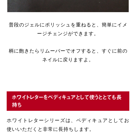
普段のジェルにポリッシュを重ねると、簡単にイメ
ージチェンジができます。
柄に飽きたらリムーバーでオフすると、すぐに前の
ネイルに戻りますよ。
ホワイトレターをペディキュアとして使うととても長
持ち
ホワイトレターシリーズは、ペディキュアとしてお
使いいただくと非常に長持ちします。