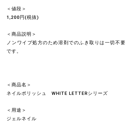
＜値段＞
1,200円(税抜)
＜商品説明＞
ノンワイプ処方のため溶剤でのふき取りは一切不要
です。
＜商品名＞
ネイルポリッシュ WHITE LETTERシリーズ
＜用途＞
ジェルネイル