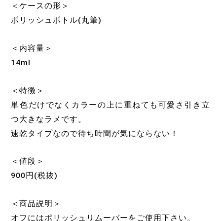
＜ケースの形＞
ボリッシュボトル(丸筆)
＜内容量＞
14ml
＜特徴＞
単色だけでなくカラーの上に重ねても可愛さ引き立
つ大きなラメです。
速乾タイプなので待ち時間が気にならない！
＜値段＞
900円(税抜)
＜商品説明＞
オフにはポリッシュリムーバーをご使用下さい。