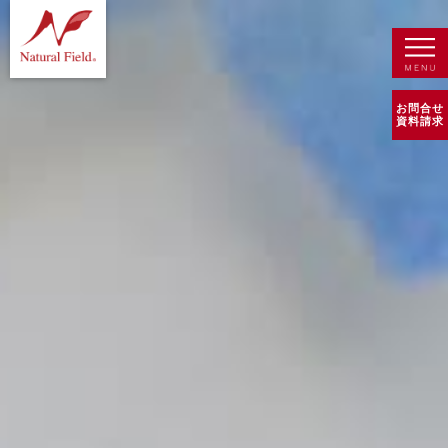
お問合せ
資料請求