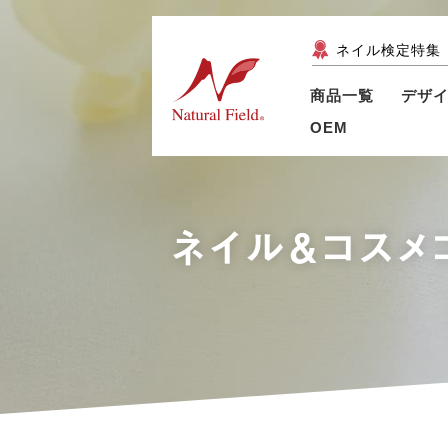
ネイル検定特集
商品一覧
デザ
OEM
ネイル＆コスメ