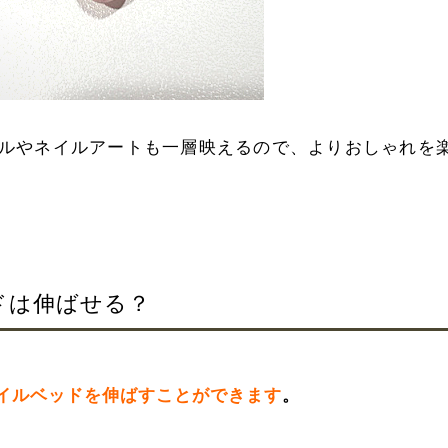
ルやネイルアートも一層映えるので、よりおしゃれを
ドは伸ばせる？
イルベッドを伸ばすことができます
。