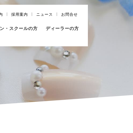
内
採用案内
ニュース
お問合せ
ン・スクールの方
ディーラーの方