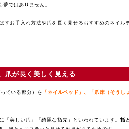
も夢ではありません。
ばすお手入れ方法や爪を長く見せるおすすめのネイル
、爪が長く美しく見える
がっている部分）を
「ネイルベッド」、「爪床（そうし
に「美しい爪」「綺麗な指先」といわれています。
指