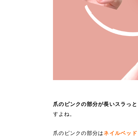
爪のピンクの部分が長いスラっと
すよね。
爪のピンクの部分は
ネイルベッド