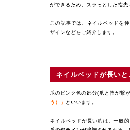
ができるため、スラっとした指先
この記事では、ネイルベッドを伸
ザインなどをご紹介します。
ネイルベッドが長いと
爪のピンク色の部分(爪と指が繋
う）」
といいます。
ネイルベッドが長い爪は、一般的