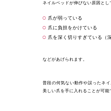
ネイルベッドが伸びない原因とし
爪が弱っている
爪に負担をかけている
爪を深く切りすぎている（
などがあげられます。
普段の何気ない動作や誤ったネイ
美しい爪を手に入れることが可能