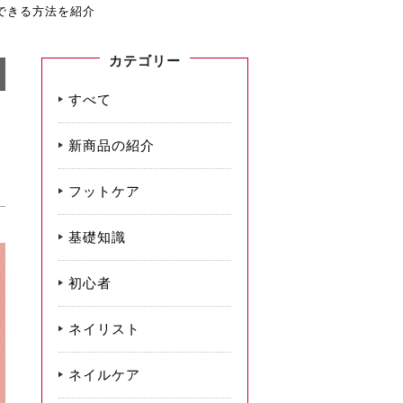
できる方法を紹介
カテゴリー
すべて
新商品の紹介
フットケア
基礎知識
初心者
ネイリスト
ネイルケア