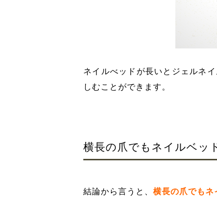
ネイルべッドが長いとジェルネイ
しむことができます。
横長の爪でもネイルベッ
結論から言うと、
横長の爪でもネ