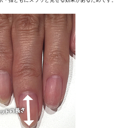
爪・指ともにスラッと見せる効果があるためです。