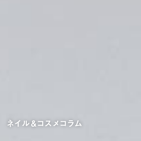
ネイル＆コスメコラム