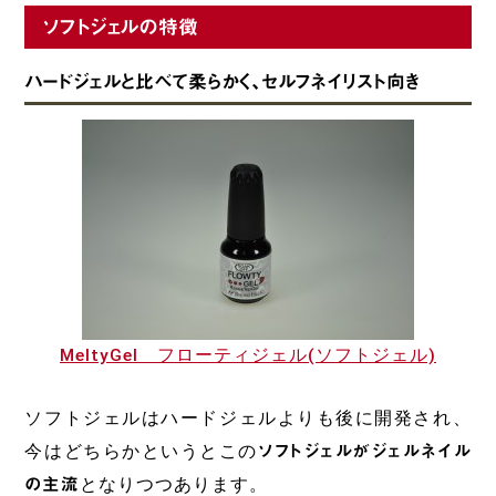
ソフトジェルの特徴
ハードジェルと比べて柔らかく、セルフネイリスト向き
MeltyGel フローティジェル(ソフトジェル)
ソフトジェルはハードジェルよりも後に開発され、
今はどちらかというとこの
ソフトジェルがジェルネイル
の主流
となりつつあります。