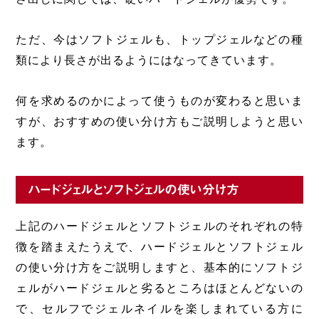
ただ、今はソフトジェルも、トップジェルなどの種
類により長さが出るようにはなってきています。
何を求めるのかによって使うものが変わると思いま
すが、おすすめの使い分け方もご説明しようと思い
ます。
ハードジェルとソフトジェルの使い分け方
上記のハードジェルとソフトジェルのそれぞれの特
徴を踏まえたうえで、ハードジェルとソフトジェル
の使い分け方をご説明しますと、基本的にソフトジ
ェルがハードジェルと劣るところはほとんどないの
で、セルフでジェルネイルを楽しまれている方に