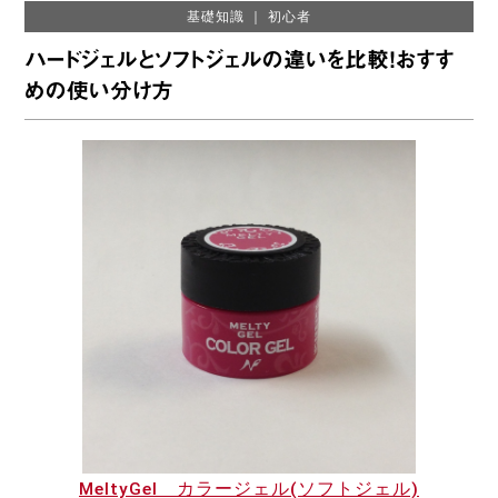
基礎知識
｜
初心者
ハードジェルとソフトジェルの違いを比較！おすす
めの使い分け方
MeltyGel カラージェル(ソフトジェル)