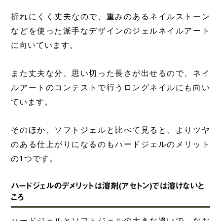
折れにくく丈夫なので、重みのあるネイルストーン
などを使った派手なデザインのジェルネイルアート
に向いています。
また丈夫な分、思い切った長さが出せるので、ネイ
ルアートのコンテストで行うロングネイルにも向い
ています。
そのほか、ソフトジェルと比べて見ると、よりツヤ
のある仕上がりになるのもハードジェルのメリット
の1つです。
ハードジェルのデメリットは溶剤(アセトン)では溶けないと
ころ