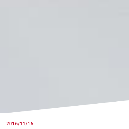
2016/11/16