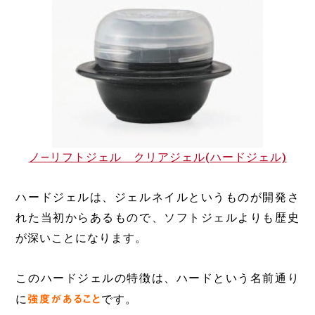
ノ―リフトジェル クリアジェル(ハードジェル)
ハードジェルは、ジェルネイルというものが開発さ
れた当初からあるもので、ソフトジェルよりも歴史
が深いことになります。
このハードジェルの特徴は、ハードという名前通り
に
強度があること
です。