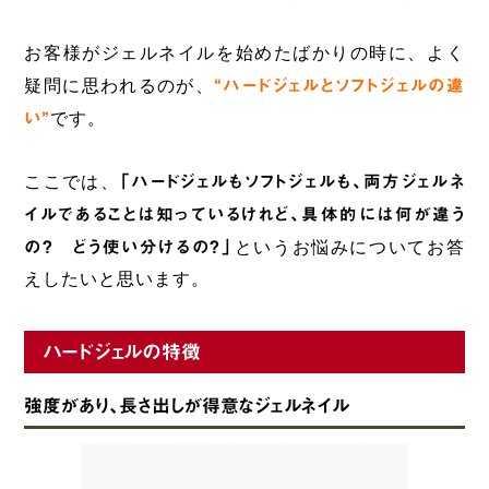
お客様がジェルネイルを始めたばかりの時に、よく
疑問に思われるのが、
“ハードジェルとソフトジェルの違
い”
です。
ここでは、
「ハードジェルもソフトジェルも、両方ジェルネ
イルであることは知っているけれど、具体的には何が違う
の? どう使い分けるの?」
というお悩みについてお答
えしたいと思います。
ハードジェルの特徴
強度があり、長さ出しが得意なジェルネイル