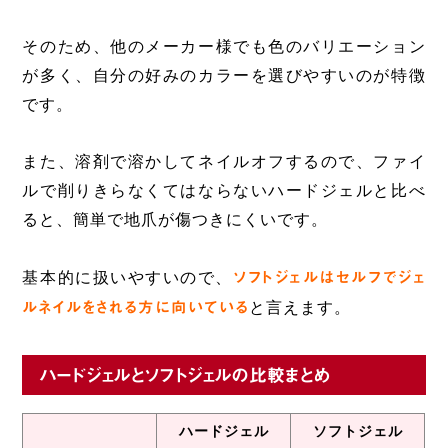
そのため、他のメーカー様でも色のバリエーション
が多く、自分の好みのカラーを選びやすいのが特徴
です。
また、溶剤で溶かしてネイルオフするので、ファイ
ルで削りきらなくてはならないハードジェルと比べ
ると、簡単で地爪が傷つきにくいです。
基本的に扱いやすいので、
ソフトジェルは
セ
ルフでジェ
ルネイルをされる方に向いている
と言えます。
ハードジェルとソフトジェルの比較まとめ
ハードジェル
ソフトジェル