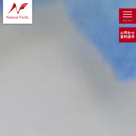
お問合せ
資料請求