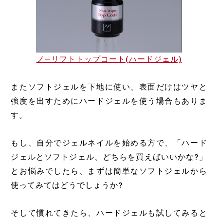
ノ―リフトトップコート(ハードジェル)
またソフトジェルを下地に使い、表面だけはツヤと
強度を出すためにハードジェルを使う場合もありま
す。
もし、自分でジェルネイルを始める方で、「ハード
ジェルとソフトジェル、どちらを買えばいいかな?」
とお悩みでしたら、まずは簡単なソフトジェルから
使ってみてはどうでしょうか?
そして慣れてきたら、ハードジェルも試してみると