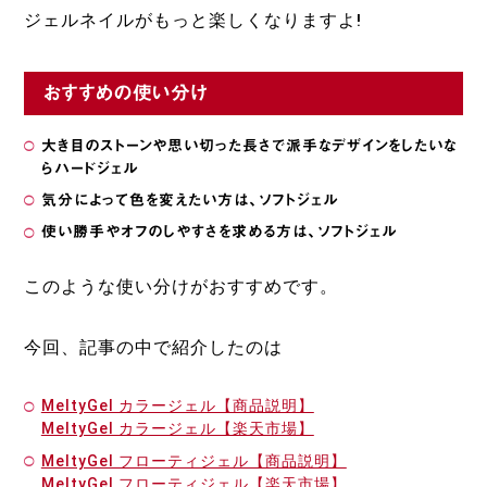
ジェルネイルがもっと楽しくなりますよ!
おすすめの使い分け
大き目のストーンや思い切った長さで派手なデザインをしたいな
らハードジェル
気分によって色を変えたい方は、ソフトジェル
使い勝手やオフのしやすさを求める方は、ソフトジェル
このような使い分けがおすすめです。
今回、記事の中で紹介したのは
MeltyGel カラージェル【商品説明】
MeltyGel カラージェル【楽天市場】
MeltyGel フローティジェル【商品説明】
MeltyGel フローティジェル【楽天市場】