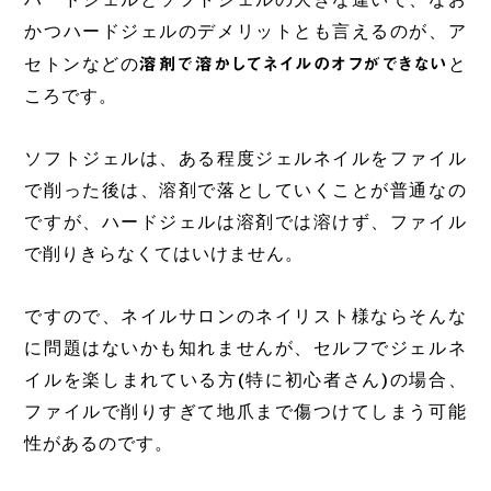
ハードジェルとソフトジェルの大きな違いで、なお
かつハードジェルのデメリットとも言えるのが、ア
セトンなどの
溶剤で溶かしてネイルのオフができない
と
ころです。
ソフトジェルは、ある程度ジェルネイルをファイル
で削った後は、溶剤で落としていくことが普通なの
ですが、ハードジェルは溶剤では溶けず、ファイル
で削りきらなくてはいけません。
ですので、ネイルサロンのネイリスト様ならそんな
に問題はないかも知れませんが、セルフでジェルネ
イルを楽しまれている方(特に初心者さん)の場合、
ファイルで削りすぎて地爪まで傷つけてしまう可能
性があるのです。