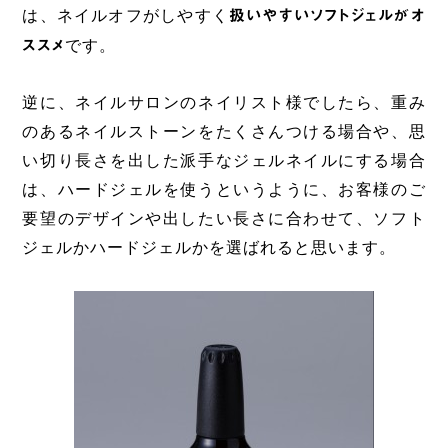
は、ネイルオフがしやすく
扱いやすいソフトジェルがオ
ススメ
です。
逆に、ネイルサロンのネイリスト様でしたら、重み
のあるネイルストーンをたくさんつける場合や、思
い切り長さを出した派手なジェルネイルにする場合
は、ハードジェルを使うというように、お客様のご
要望のデザインや出したい長さに合わせて、ソフト
ジェルかハードジェルかを選ばれると思います。