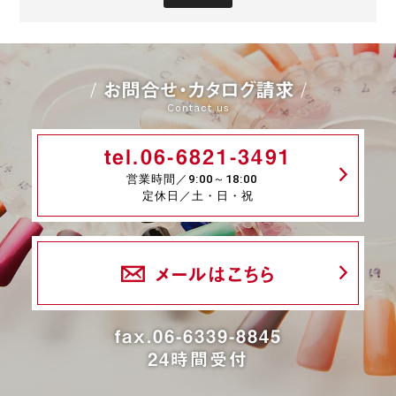
お問合せ・カタログ請求
Contact us
tel.06-6821-3491
営業時間／9:00～18:00
定休日／土・日・祝
メールはこちら
fax.06-6339-8845
24時間受付