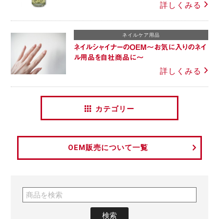
詳しくみる
ネイルケア用品
ネイルシャイナーのOEM～お気に入りのネイ
ル用品を自社商品に～
詳しくみる
カテゴリー
OEM販売について一覧