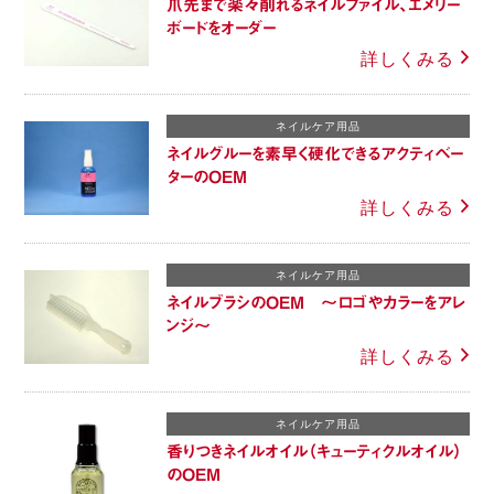
爪先まで楽々削れるネイルファイル、エメリー
ボードをオーダー
詳しくみる
ネイルケア用品
ネイルグルーを素早く硬化できるアクティベー
ターのOEM
詳しくみる
ネイルケア用品
ネイルブラシのOEM ～ロゴやカラーをアレ
ンジ～
詳しくみる
ネイルケア用品
香りつきネイルオイル（キューティクルオイル）
のOEM