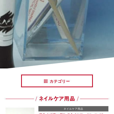
カテゴリー
ネイルケア用品
ネイルケア用品