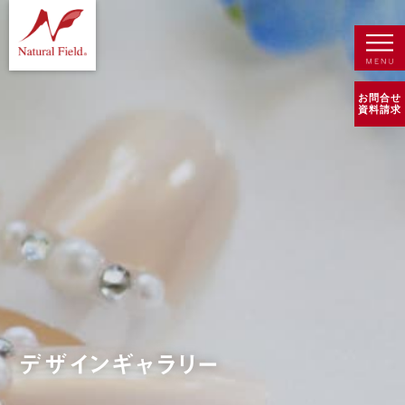
お問合せ
資料請求
デザインギャラリー