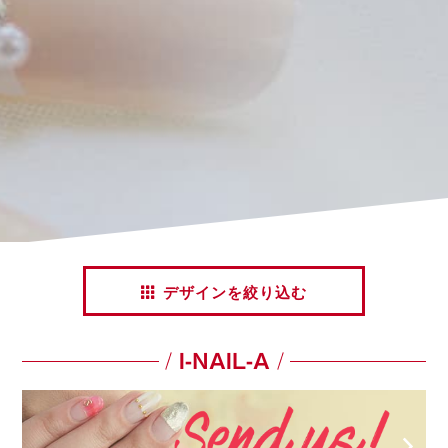
デザインを絞り込む
I-NAIL-A