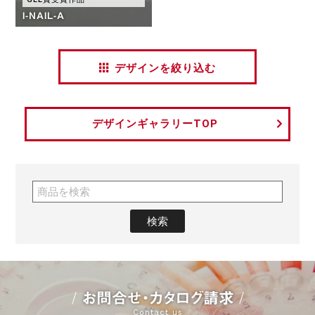
I-NAIL-A
デザインを絞り込む
デザインギャラリーTOP
お問合せ・カタログ請求
Contact us