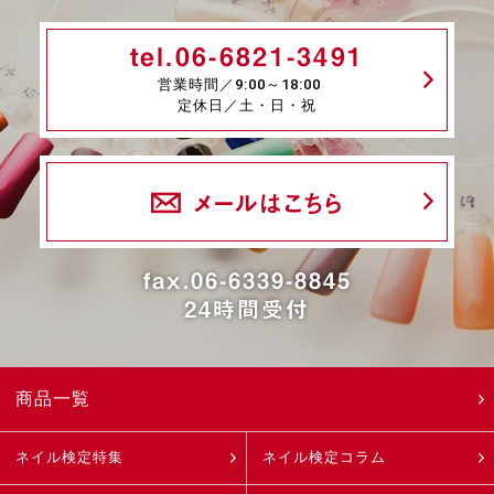
tel.06-6821-3491
営業時間／9:00～18:00
定休日／土・日・祝
メールはこちら
fax.06-6339-8845
24時間受付
商品一覧
ネイル検定特集
ネイル検定コラム