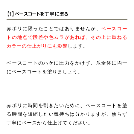
【1】ベースコートを丁寧に塗る
赤ポリに限ったことではありませんが、
ベースコー
トの地点で段差や色ムラがあれば、その上に重ねる
カラーの仕上がりにも影響
します。
ベースコートのハケに圧力をかけず、爪全体に均一
にベースコートを塗りましょう。
赤ポリに時間を割きたいために、ベースコートを塗
る時間を短縮したい気持ちは分かりますが、焦らず
丁寧にベースから仕上げてください。