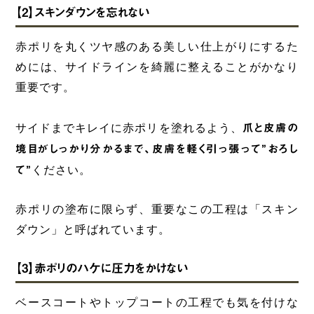
【2】スキンダウンを忘れない
赤ポリを丸くツヤ感のある美しい仕上がりにするた
めには、サイドラインを綺麗に整えることがかなり
重要です。
サイドまでキレイに赤ポリを塗れるよう、
爪と皮膚の
境目がしっかり分かるまで、皮膚を軽く引っ張って”おろし
て”
ください。
赤ポリの塗布に限らず、重要なこの工程は「スキン
ダウン」と呼ばれています。
【3】赤ポリのハケに圧力をかけない
ベースコートやトップコートの工程でも気を付けな