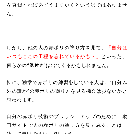
を真似すれば必ずうまくいくという訳ではありませ
ん。
しかし、他の人の赤ポリの塗り方を見て、
「自分は
いつもここの工程を忘れているかも？」
といった、
何らかの
“気付き”
は出てくるかもしれません。
特に、独学で赤ポリの練習をしている人は、”自分以
外の誰か”の赤ポリの塗り方を見る機会は少ないかと
思われます。
自分の赤ポリ技術のブラッシュアップのために、動
画サイトで人の赤ポリの塗り方を見てみることは、