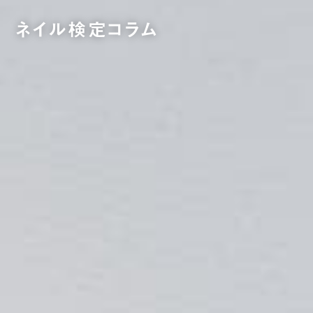
ネイル検定コラム