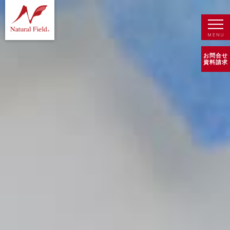
お問合せ
資料請求