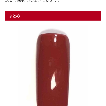
決して無駄ではないでしょう。
まとめ