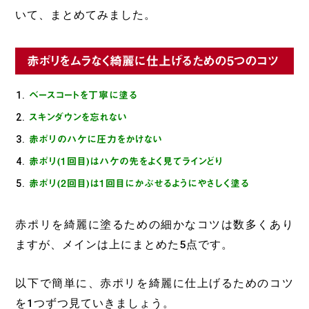
いて、まとめてみました。
赤ポリをムラなく綺麗に仕上げるための5つのコツ
ベースコートを丁寧に塗る
スキンダウンを忘れない
赤ポリのハケに圧力をかけない
赤ポリ(1回目)はハケの先をよく見てラインどり
赤ポリ(2回目)は1回目にかぶせるようにやさしく塗る
赤ポリを綺麗に塗るための細かなコツは数多くあり
ますが、メインは上にまとめた5点です。
以下で簡単に、赤ポリを綺麗に仕上げるためのコツ
を1つずつ見ていきましょう。