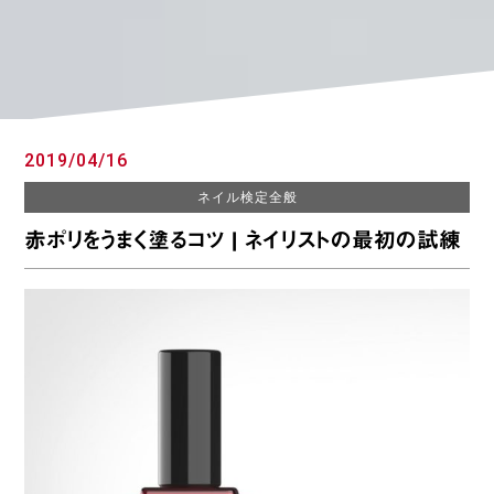
2019/04/16
ネイル検定全般
赤ポリをうまく塗るコツ | ネイリストの最初の試練