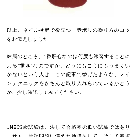
以上、ネイル検定で役立つ、赤ポリの塗り方のコツ
をお伝えしました。
結局のところ、1番肝心なのは何度も練習することに
よる
“慣れ”
なのですが、どうにもこうにもうまくい
かないという人は、この記事で挙げたような、メイ
ンテクニックをきちんと取り入れられているかどう
か、少し確認してみてください。
JNEC3級試験は、決して合格率の低い試験ではあり
ません。筆記問題に備えた勉強をして、そして赤ポ