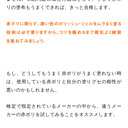
リの塗布もうまくできれば、きっと合格します。
赤ポリに限らず、濃い色のポリッシュ・ジェルをムラなく塗る
技術は必ず要りますから、コツを掴めるまで根気よく練習
を重ねてみましょう。
もし、どうしてもうまく赤ポリがうまく塗れない時
は、使用している赤ポリと自分の塗りグセの相性が
悪いのかもしれません。
検定で指定されているメーカーの中から、違うメー
カーの赤ポリを試してみることをオススメします。