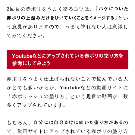
2回目の赤ポリをうまく塗るコツは、
「ハケについた
赤ポリの上澄みだけをひいていくことをイメージする」
とい
う意見がありますので、うまく塗れない人は意識し
てみてください。
Youtubeなどにアップされている赤ポリの塗り方を
参考にしてみよう
赤ポリをうまく仕上げられないことで悩んでいる人
がとても多いからか、Youtubeなどの動画サイトに
「赤ポリッシュの塗り方」という趣旨の動画が、数
多くアップされています。
もちろん、
自分には自分だけに向いた塗り方がある
の
で、動画サイトにアップされている赤ポリの塗り方