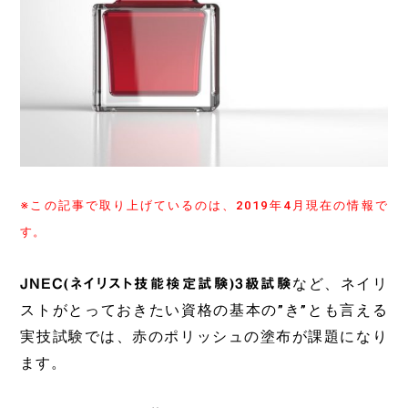
※この記事で取り上げているのは、2019年4月現在の情報で
す。
JNEC(ネイリスト技能検定試験)3級試験
など、ネイリ
ストがとっておきたい資格の基本の”き”とも言える
実技試験では、赤のポリッシュの塗布が課題になり
ます。