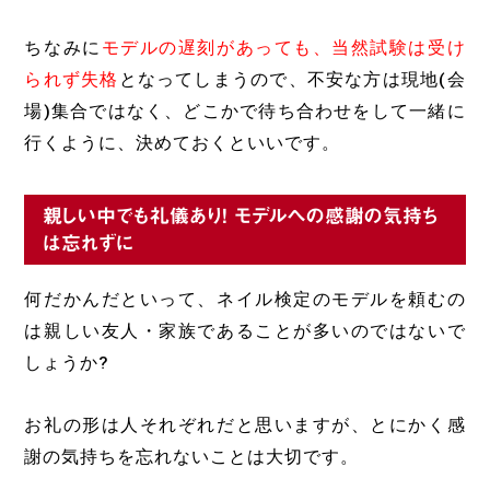
ちなみに
モデルの遅刻があっても、当然試験は受け
られず失格
となってしまうので、不安な方は現地(会
場)集合ではなく、どこかで待ち合わせをして一緒に
行くように、決めておくといいです。
親しい中でも礼儀あり! モデルへの感謝の気持ち
は忘れずに
何だかんだといって、ネイル検定のモデルを頼むの
は親しい友人・家族であることが多いのではないで
しょうか?
お礼の形は人それぞれだと思いますが、とにかく感
謝の気持ちを忘れないことは大切です。