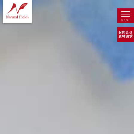
お問合せ
資料請求