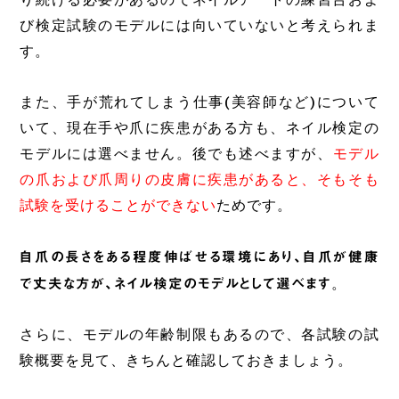
び検定試験のモデルには向いていないと考えられま
す。
また、手が荒れてしまう仕事(美容師など)について
いて、現在手や爪に疾患がある方も、ネイル検定の
モデルには選べません。後でも述べますが、
モデル
の爪および爪周りの皮膚に疾患があると、そもそも
試験を受けることができない
ためです。
自爪の長さをある程度伸ばせる環境にあり、自爪が健康
で丈夫な方が、ネイル検定のモデルとして選べます
。
さらに、モデルの年齢制限もあるので、各試験の試
験概要を見て、きちんと確認しておきましょう。