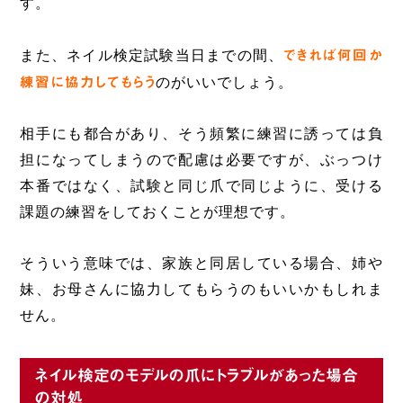
す。
また、ネイル検定試験当日までの間、
できれば何回か
練習に協力してもらう
のがいいでしょう。
相手にも都合があり、そう頻繁に練習に誘っては負
担になってしまうので配慮は必要ですが、ぶっつけ
本番ではなく、試験と同じ爪で同じように、受ける
課題の練習をしておくことが理想です。
そういう意味では、家族と同居している場合、姉や
妹、お母さんに協力してもらうのもいいかもしれま
せん。
ネイル検定のモデルの爪にトラブルがあった場合
の対処