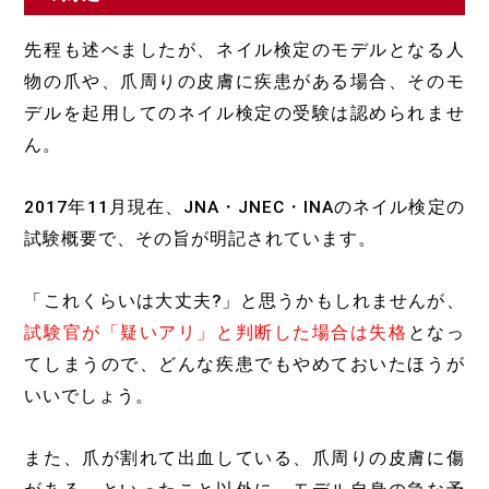
先程も述べましたが、ネイル検定のモデルとなる人
物の爪や、爪周りの皮膚に疾患がある場合、そのモ
デルを起用してのネイル検定の受験は認められませ
ん。
2017年11月現在、JNA・JNEC・INAのネイル検定の
試験概要で、その旨が明記されています。
「これくらいは大丈夫?」と思うかもしれませんが、
試験官が「疑いアリ」と判断した場合は失格
となっ
てしまうので、どんな疾患でもやめておいたほうが
いいでしょう。
また、爪が割れて出血している、爪周りの皮膚に傷