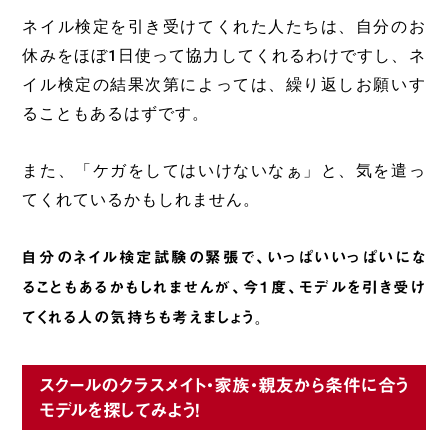
ネイル検定を引き受けてくれた人たちは、自分のお
休みをほぼ1日使って協力してくれるわけですし、ネ
イル検定の結果次第によっては、繰り返しお願いす
ることもあるはずです。
また、「ケガをしてはいけないなぁ」と、気を遣っ
てくれているかもしれません。
自分のネイル検定試験の緊張で、いっぱいいっぱいにな
ることもあるかもしれませんが、今1度、モデルを引き受け
てくれる人の気持ちも考えましょう
。
スクールのクラスメイト・家族・親友から条件に合う
モデルを探してみよう!