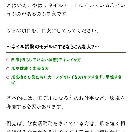
とはいえ、やはりネイルアートに向いている爪とい
うものがあるのも事実です。
以下の項目を、目安にしてみてください。
～ネイル試験のモデルにするならこんな人？～
自爪(何もしていない状態)でキレイな方
爪が健康で丈夫な方
爪を横から見た時にカーブがキレイな方(キツすぎず、平坦すぎ
ず)
基本的には、モデルになる方のお仕事など、環境を
考慮する必要があります。
例えば、飲食店勤務をされている方は、爪を短く切
り続ける必要があるのでネイルアートの練習台およ