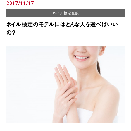
2017/11/17
ネイル検定全般
ネイル検定のモデルにはどんな人を選べばいい
の？