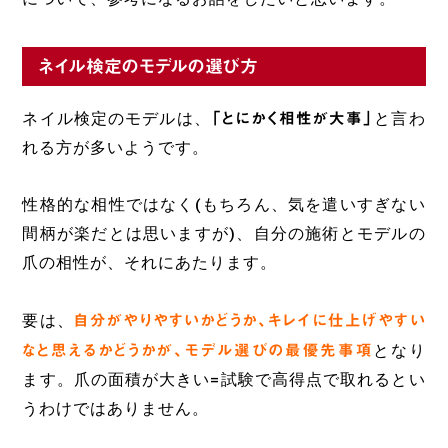
ネイル検定のモデルの選び方
ネイル検定のモデルは、
「とにかく相性が大事」
と言わ
れる方が多いようです。
性格的な相性ではなく(もちろん、気を遣いすぎない
間柄が楽だとは思いますが)、自分の施術とモデルの
爪の相性が、それにあたります。
要は、
自分がやりやすいかどうか、キレイに仕上げやすい
なと思えるかどうかが、モデル選びの最優先事項
となり
ます。爪の面積が大きい=試験で高得点で取れるとい
うわけではありません。