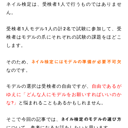
ネイル検定は、受検者1人で行うものではありませ
ん。
受検者1人モデル1人の計2名で試験に参加して、受
検者はモデルの爪にそれぞれの試験の課題をほどこ
します。
そのため、
ネイル検定にはモデルの準備が必要不可欠
なのです。
モデルの選択は受検者の自由ですが、
自由であるが
ゆえに「どんな人にモデルをお願いすればいいのか
な?」
と悩まれることもあるかもしれません。
そこで今回の記事では、
ネイル検定のモデルの選び方
について、参考になるお話をしたいと思います。