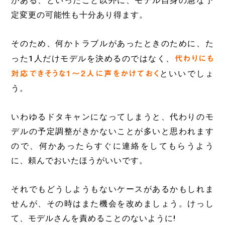
がある、といったこと以外に、モデル自身の急な予
定変更の可能性も十分あり得ます。
そのため、何かトラブルがあったときのために、た
った1人だけモデルを決めるのではなく、
代わりにも
対応できそうな1～2人に声をかけておく
といいでしょ
う。
いわゆるドタキャンになってしまうと、代わりのモ
デルの予定調整がきかないことが多いと思われます
ので、何かあったらすぐに連絡をしてもらうよう
に、頼んでおいたほうがいいです。
それでもどうしようもないケースがあるかもしれま
せんが、その時はまた機会を改めましょう。けっし
て、モデルさんを責めることのないように!