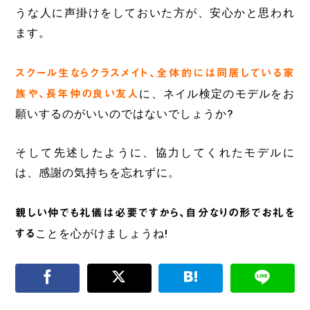
うな人に声掛けをしておいた方が、安心かと思われ
ます。
スクール生ならクラスメイト、全体的には同居している家
族や、長年仲の良い友人
に、ネイル検定のモデルをお
願いするのがいいのではないでしょうか?
そして先述したように、協力してくれたモデルに
は、感謝の気持ちを忘れずに。
親しい仲でも礼儀は必要ですから、自分なりの形でお礼を
する
ことを心がけましょうね!