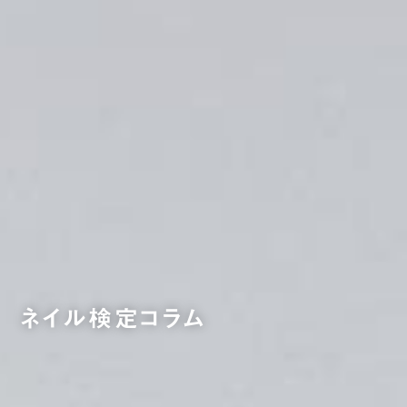
ネイル検定コラム