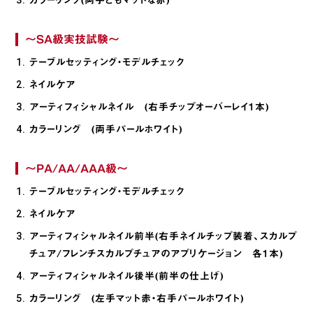
カラーリング(両手ともマットな赤)
～SA級実技試験～
テーブルセッティング・モデルチェック
ネイルケア
アーティフィシャルネイル (右手チップオーバーレイ1本)
カラーリング (両手パールホワイト)
～PA/AA/AAA級～
テーブルセッティング・モデルチェック
ネイルケア
アーティフィシャルネイル前半(右手ネイルチップ装着、スカルプ
チュア/フレンチスカルプチュアのアプリケージョン 各1本)
アーティフィシャルネイル後半(前半の仕上げ)
カラーリング (左手マット赤・右手パールホワイト)