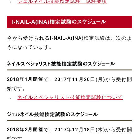
→
ジェルネイル技能検定試験 試験要項
I-NAIL-A(INA)検定試験のスケジュール
今から受けられるI-NAIL-A(INA)検定試験は、次のよ
うになっています。
ネイルスペシャリスト技能検定試験のスケジュール
2018年1月開催
で、2017年11月20日(月)から受付開
始です。
→
ネイルスペシャリスト技能検定試験について
ジェルネイル技能検定試験のスケジュール
2018年2月開催
で、2017年12月18日(木)から受付開
始です。