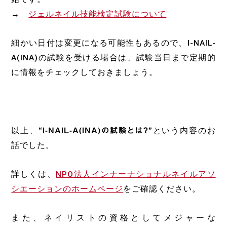
→
ジェルネイル技能検定試験について
細かい日付は変更になる可能性もあるので、I-NAIL-
A(INA)の試験を受ける場合は、試験当日まで定期的
に情報をチェックしておきましょう。
以上、
“I-NAIL-A(INA)の試験とは?”
という内容のお
話でした。
詳しくは、
NPO法人インナーナショナルネイルアソ
シエーションのホームページ
をご確認ください。
また、ネイリストの資格としてメジャーな