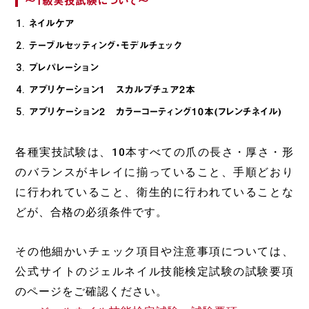
～1級実技試験について～
ネイルケア
テーブルセッティング・モデルチェック
プレパレーション
アプリケーション1 スカルプチュア2本
アプリケーション2 カラーコーティング10本(フレンチネイル)
各種実技試験は、10本すべての爪の長さ・厚さ・形
のバランスがキレイに揃っていること、手順どおり
に行われていること、衛生的に行われていることな
どが、合格の必須条件です。
その他細かいチェック項目や注意事項については、
公式サイトのジェルネイル技能検定試験の試験要項
のページをご確認ください。