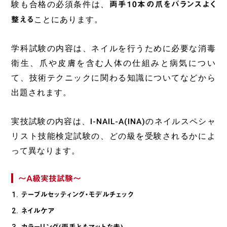
験も合格の必須条件は、
両手10本の爪をバランスよく
整える
ことにあります。
学科試験の内容は、ネイルを行うために必要な消毒
衛生、爪や皮膚を含む人体の仕組みと病気につい
て、技術テクニックに関わる知識についてなどから
出題されます。
実技試験の内容は、I-NAIL-A(INA)のネイルスペシャ
リスト技能検定試験の、どの級を受験されるかによ
って異なります。
～A級実技試験～
テーブルセッティング・モデルチェック
ネイルケア