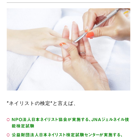
“ネイリストの検定”と言えば、
NPO法人日本ネイリスト協会が実施する、JNAジェルネイル技
能検定試験
公益財団法人日本ネイリスト検定試験センターが実施する、