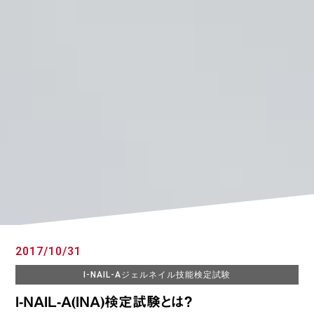
2017/10/31
I-NAIL-Aジェルネイル技能検定試験
I-NAIL-A(INA)検定試験とは?