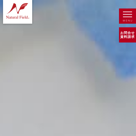
お問合せ
資料請求