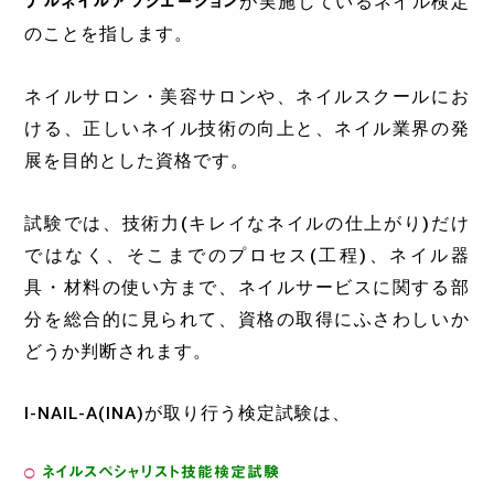
ナルネイルアソシエーション
が実施しているネイル検定
のことを指します。
ネイルサロン・美容サロンや、ネイルスクールにお
ける、正しいネイル技術の向上と、ネイル業界の発
展を目的とした資格です。
試験では、技術力(キレイなネイルの仕上がり)だけ
ではなく、そこまでのプロセス(工程)、ネイル器
具・材料の使い方まで、ネイルサービスに関する部
分を総合的に見られて、資格の取得にふさわしいか
どうか判断されます。
I-NAIL-A(INA)が取り行う検定試験は、
ネイルスペシャリスト技能検定試験