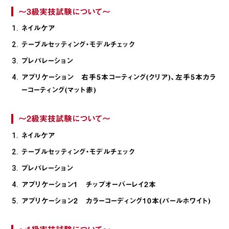
～3級実技試験について～
ネイルケア
テーブルセッティング・モデルチェック
プレパレーション
アプリケーション 右手5本コーティング(クリア)、左手5本カラ
ーコーティング(マット赤)
～2級実技試験について～
ネイルケア
テーブルセッティング・モデルチェック
プレパレーション
アプリケーション1 チップオーバーレイ2本
アプリケーション2 カラーコーディング10本(パールホワイト)