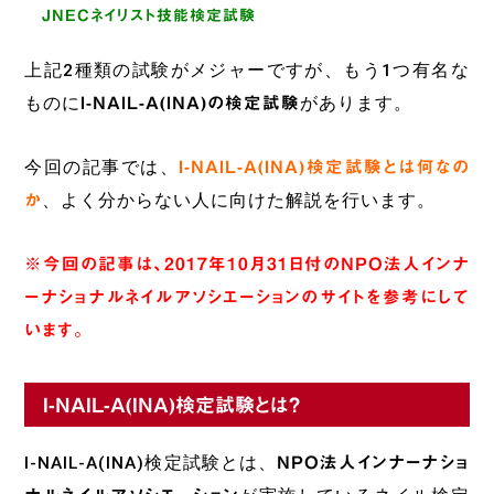
JNECネイリスト技能検定試験
上記2種類の試験がメジャーですが、もう1つ有名な
ものに
I-NAIL-A(INA)の検定試験
があります。
今回の記事では、
I-NAIL-A(INA)検定試験とは何なの
か
、よく分からない人に向けた解説を行います。
※今回の記事は、2017年10月31日付のNPO法人インナ
ーナショナルネイルアソシエーションのサイトを参考にして
います。
I-NAIL-A(INA)検定試験とは?
I-NAIL-A(INA)検定試験とは、
NPO法人インナーナショ