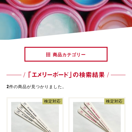
商品カテゴリー
「エメリーボード」の検索結果
2
件の商品が見つかりました。
検定対応
検定対応