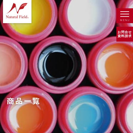
お問合せ
資料請求
商品一覧